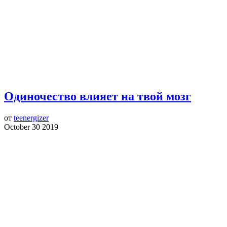
Одиночество влияет на твой мозг
от
teenergizer
October 30 2019