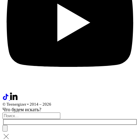
© Teenergizer • 2014 – 2026
Что будем искать?