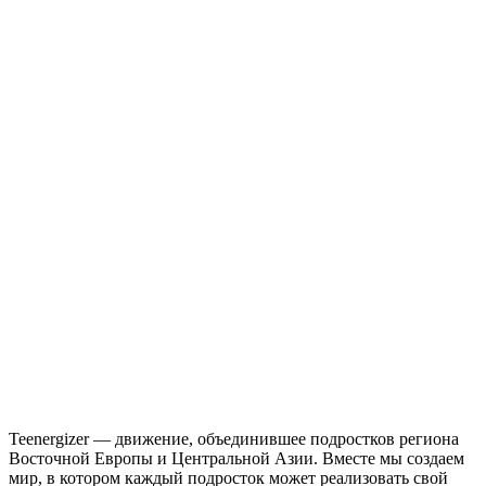
Teenergizer — движение, объединившее подростков региона
Восточной Европы и Центральной Азии. Вместе мы создаем
мир, в котором каждый подросток может реализовать свой