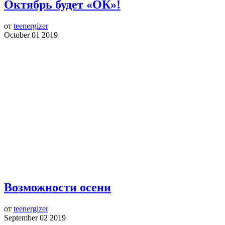
Октябрь будет «ОК»!
от
teenergizer
October 01 2019
Возможности осени
от
teenergizer
September 02 2019