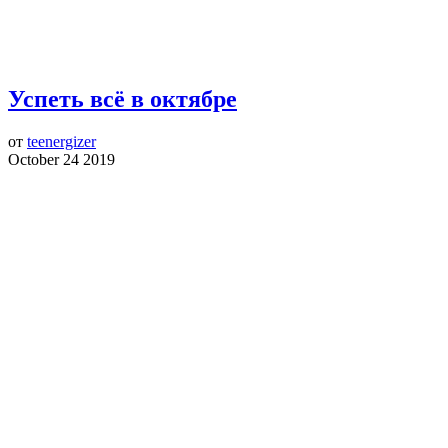
Успеть всё в октябре
от
teenergizer
October 24 2019