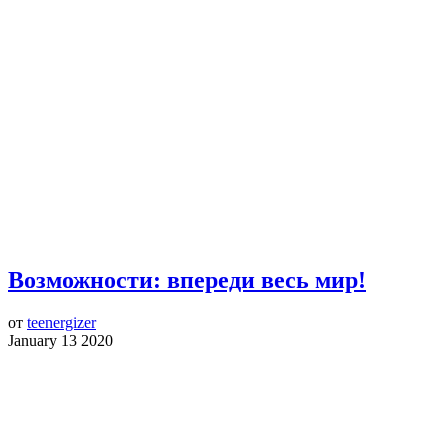
Возможности: впереди весь мир!
от
teenergizer
January 13 2020