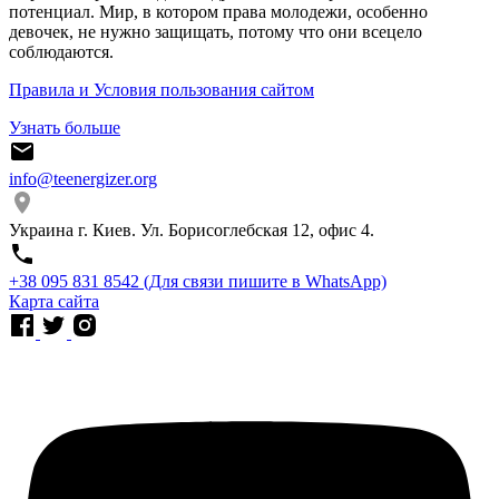
потенциал. Мир, в котором права молодежи, особенно
девочек, не нужно защищать, потому что они всецело
соблюдаются.
Правила и Условия пользования сайтом
Узнать больше
info@teenergizer.org
Украина г. Киев. Ул. Борисоглебская 12, офис 4.
⁨+38 095 831 8542⁩ (Для связи пишите в WhatsApp)
Карта сайта