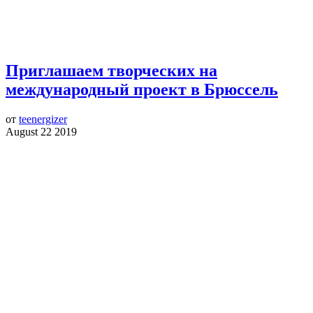
Приглашаем творческих на
международный проект в Брюссель
от
teenergizer
August 22 2019