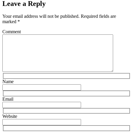
Leave a Reply
Your email address will not be published.
Required fields are
marked
*
Comment
Name
Email
Website