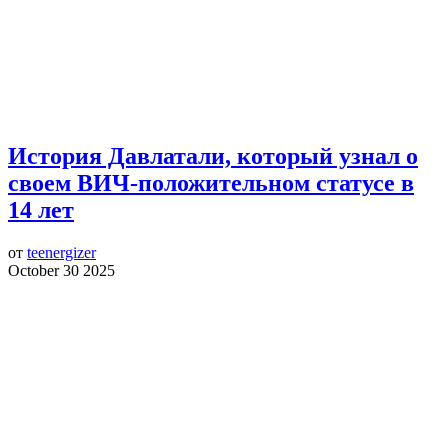
История Давлатали, который узнал о
своем ВИЧ-положительном статусе в
14 лет
от
teenergizer
October 30 2025