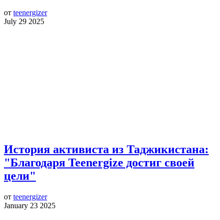
от
teenergizer
July 29 2025
История активиста из Таджикистана:
"Благодаря Teenergize достиг своей
цели"
от
teenergizer
January 23 2025