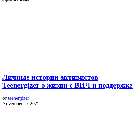
Личные истории активистов
Teenergizer о жизни с ВИЧ и поддержке
от
teenergizer
November 17 2025