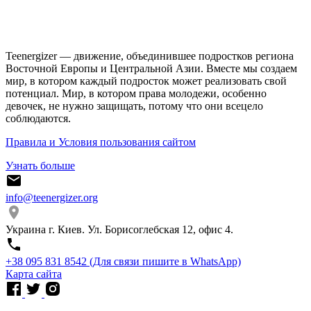
Teenergizer — движение, объединившее подростков региона
Восточной Европы и Центральной Азии. Вместе мы создаем
мир, в котором каждый подросток может реализовать свой
потенциал. Мир, в котором права молодежи, особенно
девочек, не нужно защищать, потому что они всецело
соблюдаются.
Правила и Условия пользования сайтом
Узнать больше
info@teenergizer.org
Украина г. Киев. Ул. Борисоглебская 12, офис 4.
⁨+38 095 831 8542⁩ (Для связи пишите в WhatsApp)
Карта сайта