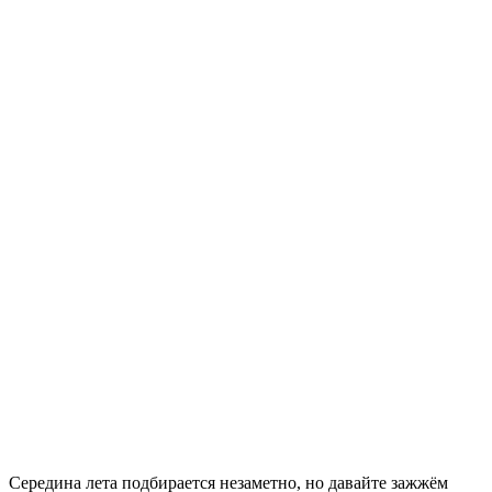
Середина лета подбирается незаметно, но давайте зажжём