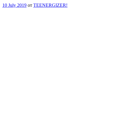
10 July 2019
от
TEENERGIZER!