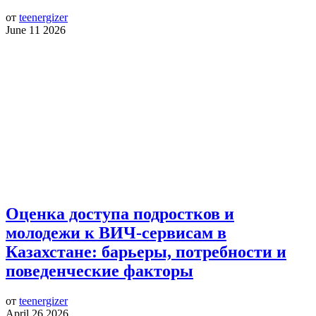
от
teenergizer
June 11 2026
Оценка доступа подростков и
молодежи к ВИЧ-сервисам в
Казахстане: барьеры, потребности и
поведенческие факторы
от
teenergizer
April 26 2026