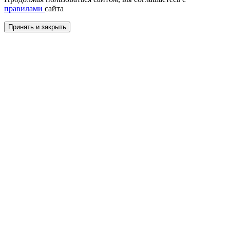
правилами
сайта
Принять и закрыть