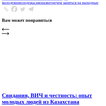
молодежи
молодежь
саморазвитие
чем заняться на выходные
Вам может понравиться
Свидания, ВИЧ и честность: опыт
молодых людей из Казахстана