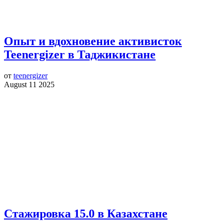
Опыт и вдохновение активисток
Teenergizer в Таджикистане
от
teenergizer
August 11 2025
Стажировка 15.0 в Казахстане