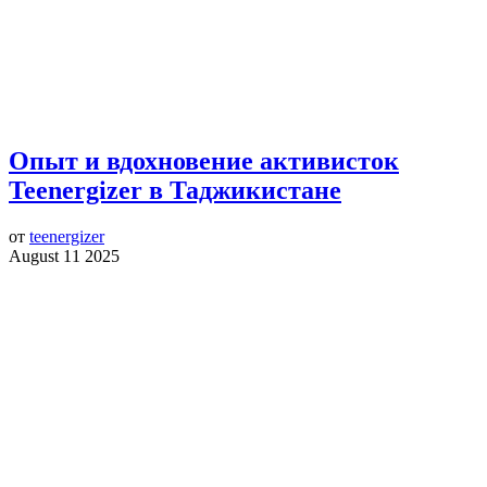
Опыт и вдохновение активисток
Teenergizer в Таджикистане
от
teenergizer
August 11 2025