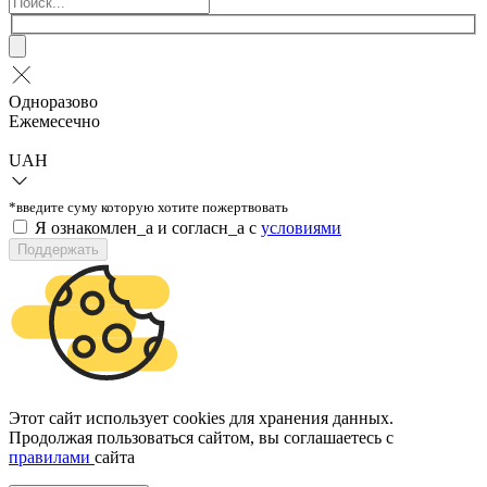
Одноразово
Ежемесечно
UAH
*введите суму которую хотите пожертвовать
Я ознакомлен_а и согласн_а c
условиями
Поддержать
Этот сайт использует cookies для хранения данных.
Продолжая пользоваться сайтом, вы соглашаетесь с
правилами
сайта