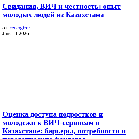
Свидания, ВИЧ и честность: опыт
молодых людей из Казахстана
от
teenergizer
June 11 2026
Оценка доступа подростков и
молодежи к ВИЧ-сервисам в
Казахстане: барьеры, потребности и