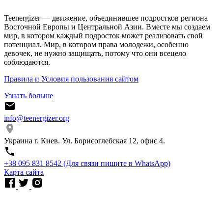
Teenergizer — движение, объединившее подростков региона
Восточной Европы и Центральной Азии. Вместе мы создаем
мир, в котором каждый подросток может реализовать свой
потенциал. Мир, в котором права молодежи, особенно
девочек, не нужно защищать, потому что они всецело
соблюдаются.
Правила и Условия пользования сайтом
Узнать больше
info@teenergizer.org
Украина г. Киев. Ул. Борисоглебская 12, офис 4.
⁨+38 095 831 8542⁩ (Для связи пишите в WhatsApp)
Карта сайта