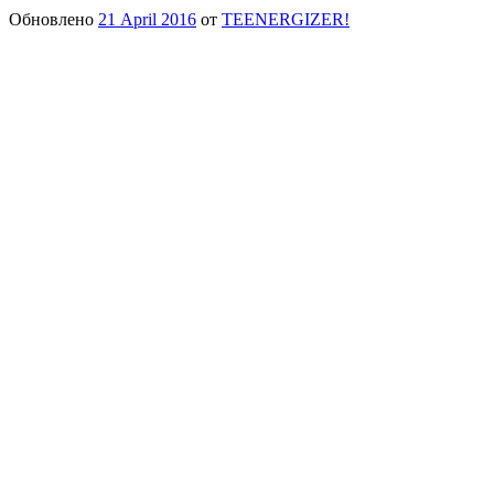
Обновлено
21 April 2016
от
TEENERGIZER!