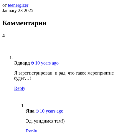
от
teenergizer
January 23 2025
Комментарии
4
Эдвард
10 years ago
Я зарегистрирован, и рад, что такое мероприятие
будет…!
Reply
Яна
10 years ago
Эд, увидимся там!)
Reply