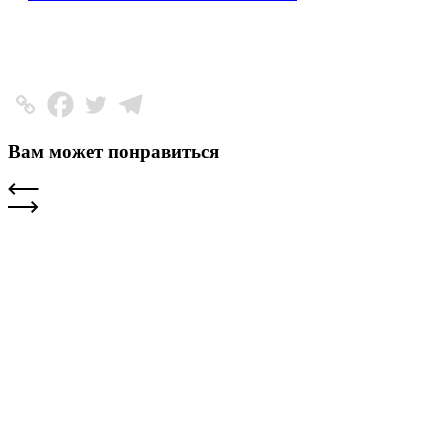
Вам может понравиться