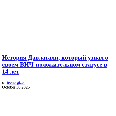
История Давлатали, который узнал о
своем ВИЧ-положительном статусе в
14 лет
от
teenergizer
October 30 2025