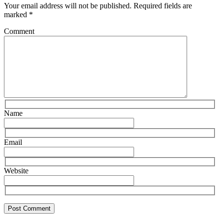
Your email address will not be published.
Required fields are
marked
*
Comment
Name
Email
Website