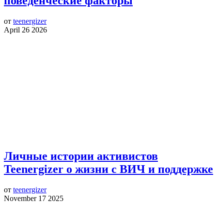
поведенческие факторы
от
teenergizer
April 26 2026
Личные истории активистов
Teenergizer о жизни с ВИЧ и поддержке
от
teenergizer
November 17 2025