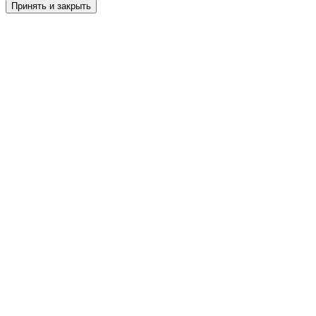
Принять и закрыть