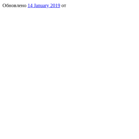
Обновлено
14 January 2019
от