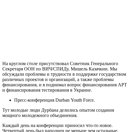
На круглом столе присутствовал Советник Генерального
Секретаря ООН по ВИЧ/СПИДу, Мишель Казачкин. Мы
обсуждали проблемы и трудности в поддержке государством
различных проектов и организаций, а также проблемы
финансирования, и я поднимал вопрос финансирования АРТ
и финансирования тестирования в Украине.
Пресс-конференция Durban Youth Force.
Тут молодые люди Дурбана делились опытом создания
мощного молодежного объединения.
Каждый день на конференции приносил что-то новое.
Четвертый день был наполнен не меньше чем остальные.