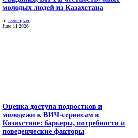
молодых людей из Казахстана
от
teenergizer
June 11 2026
Оценка доступа подростков и
молодежи к ВИЧ-сервисам в
Казахстане: барьеры, потребности и
поведенческие факторы