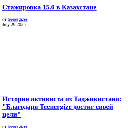
Стажировка 15.0 в Казахстане
от
teenergizer
July 29 2025
История активиста из Таджикистана:
"Благодаря Teenergize достиг своей
цели"
от
teenergizer