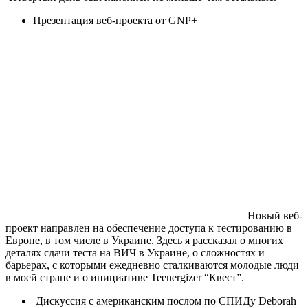
Презентация веб-проекта от GNP+
Новый веб-
проект направлен на обеспечение доступа к тестированию в
Европе, в том числе в Украине. Здесь я рассказал о многих
деталях сдачи теста на ВИЧ в Украине, о сложностях и
барьерах, с которыми ежедневно сталкиваются молодые люди
в моей стране и о инициативе Teenergizer “Квест”.
Дискуссия с американским послом по СПИДу Deborah