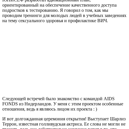
ориентированный на обеспечение качественного доступа
подростков к тестированию. Я говорил о том, как мы
проводим тренинги для молодых людей в учебных заведениях
на тему сексуального здоровья и профилактике ВИЧ.
Следующей встречей было знакомство с командой AIDS
FONDS из Нидерландов. У меня с этим проектом особенные
отношения, ведь я являюсь лицом их проекта : )
И вот долгожданная церемония открытия! Выступает Шарлиз
Террон, известная голливудская актриса. Ее слова не могли не