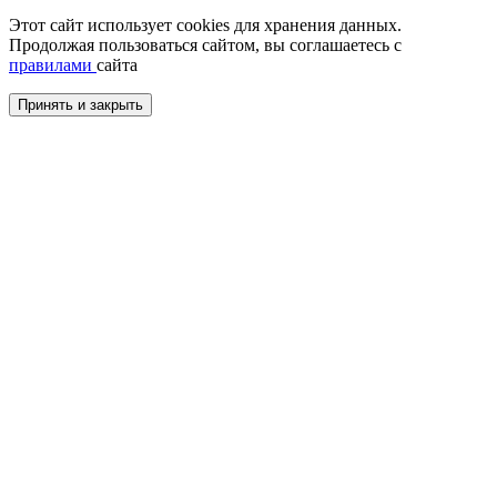
Этот сайт использует cookies для хранения данных.
Продолжая пользоваться сайтом, вы соглашаетесь с
правилами
сайта
Принять и закрыть