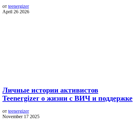
от
teenergizer
April 26 2026
Личные истории активистов
Teenergizer о жизни с ВИЧ и поддержке
от
teenergizer
November 17 2025