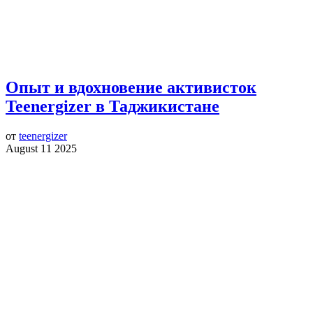
Опыт и вдохновение активисток
Teenergizer в Таджикистане
от
teenergizer
August 11 2025