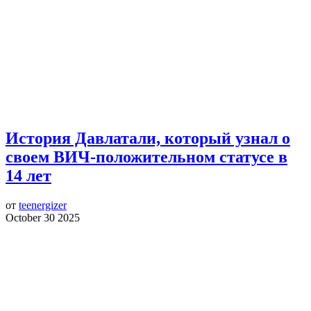
История Давлатали, который узнал о
своем ВИЧ-положительном статусе в
14 лет
от
teenergizer
October 30 2025