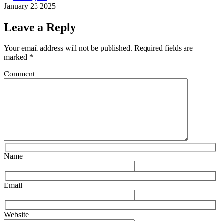
January 23 2025
Leave a Reply
Your email address will not be published.
Required fields are
marked
*
Comment
Name
Email
Website