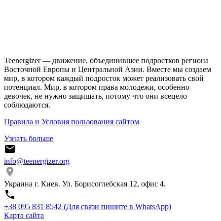
Teenergizer — движение, объединившее подростков региона
Восточной Европы и Центральной Азии. Вместе мы создаем
мир, в котором каждый подросток может реализовать свой
потенциал. Мир, в котором права молодежи, особенно
девочек, не нужно защищать, потому что они всецело
соблюдаются.
Правила и Условия пользования сайтом
Узнать больше
info@teenergizer.org
Украина г. Киев. Ул. Борисоглебская 12, офис 4.
⁨+38 095 831 8542⁩ (Для связи пишите в WhatsApp)
Карта сайта