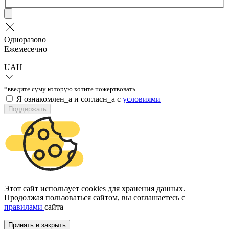
Одноразово
Ежемесечно
UAH
*введите суму которую хотите пожертвовать
Я ознакомлен_а и согласн_а c
условиями
Поддержать
Этот сайт использует cookies для хранения данных.
Продолжая пользоваться сайтом, вы соглашаетесь с
правилами
сайта
Принять и закрыть