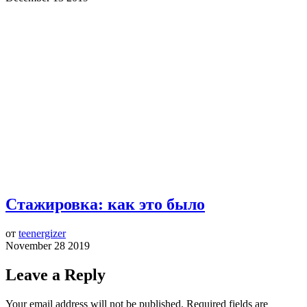
Стажировка: как это было
от
teenergizer
November 28 2019
Leave a Reply
Your email address will not be published.
Required fields are