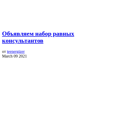
Объявляем набор равных
консультантов
от
teenergizer
March 09 2021