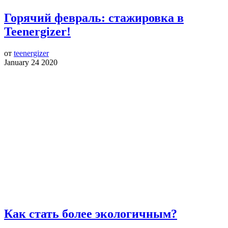
Горячий февраль: стажировка в
Teenergizer!
от
teenergizer
January 24 2020
Как стать более экологичным?