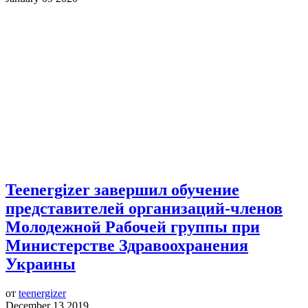
Teenergizer завершил обучение
представителей организаций-членов
Молодежной Рабочей группы при
Министерстве Здравоохранения
Украины
от
teenergizer
December 13 2019