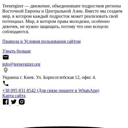
Teenergizer — движение, объединившее подростков региона
Восточной Европы и Центральной Азии. Вместе мы создаем
мир, в котором каждый подросток может реализовать свой
потенциал. Мир, в котором права молодежи, особенно
девочек, не нужно защищать, потому что они всецело
соблюдаются.
Правила и Условия пользования сайтом
Узнать больше
info@teenergizer.org
Украина г. Киев. Ул. Борисоглебская 12, офис 4.
⁨+38 095 831 8542⁩ (Для связи пишите в WhatsApp)
Карта сайта