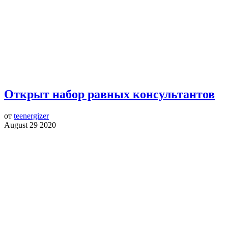
Открыт набор равных консультантов
от
teenergizer
August 29 2020