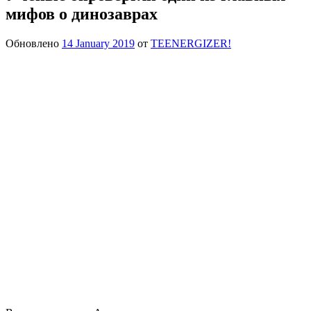
мифов о динозаврах
Обновлено
14 January 2019
от
TEENERGIZER!