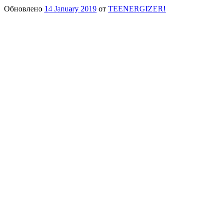
Обновлено
14 January 2019
от
TEENERGIZER!