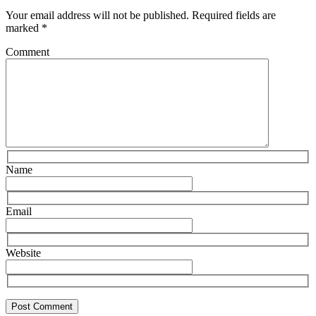
Your email address will not be published.
Required fields are
marked
*
Comment
Name
Email
Website