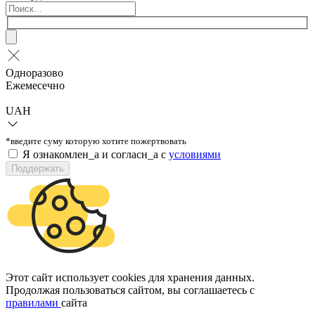
Одноразово
Ежемесечно
UAH
*введите суму которую хотите пожертвовать
Я ознакомлен_а и согласн_а c
условиями
Поддержать
Этот сайт использует cookies для хранения данных.
Продолжая пользоваться сайтом, вы соглашаетесь с
правилами
сайта