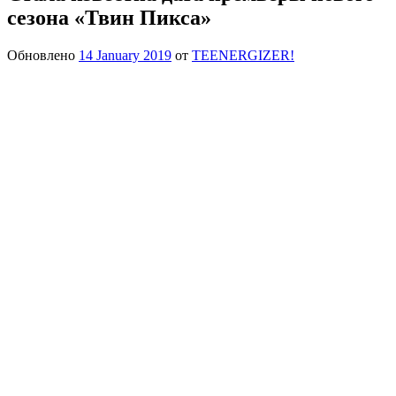
сезона «Твин Пикса»
Обновлено
14 January 2019
от
TEENERGIZER!