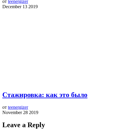
от
teenergizer
December 13 2019
Стажировка: как это было
от
teenergizer
November 28 2019
Leave a Reply