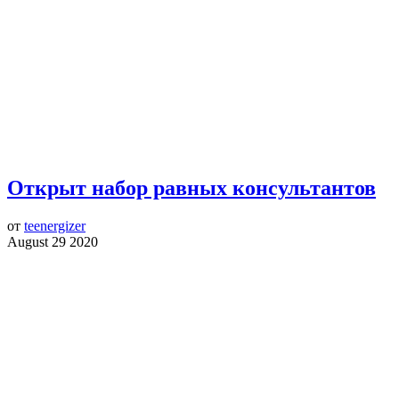
Открыт набор равных консультантов
от
teenergizer
August 29 2020