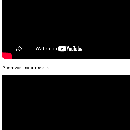
А вот еще один тризер: