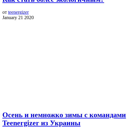
от
teenergizer
January 21 2020
Осень и немножко зимы с командами
Teenergizer из Украины