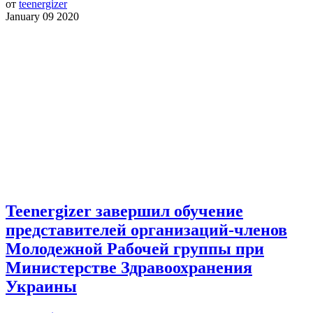
от
teenergizer
January 09 2020
Teenergizer завершил обучение
представителей организаций-членов
Молодежной Рабочей группы при
Министерстве Здравоохранения
Украины