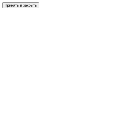
Принять и закрыть