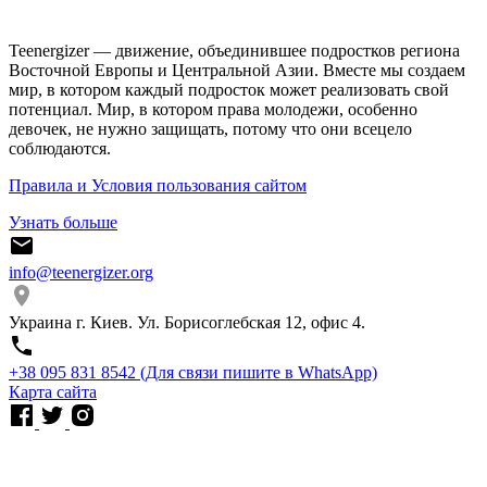
Teenergizer — движение, объединившее подростков региона
Восточной Европы и Центральной Азии. Вместе мы создаем
мир, в котором каждый подросток может реализовать свой
потенциал. Мир, в котором права молодежи, особенно
девочек, не нужно защищать, потому что они всецело
соблюдаются.
Правила и Условия пользования сайтом
Узнать больше
info@teenergizer.org
Украина г. Киев. Ул. Борисоглебская 12, офис 4.
⁨+38 095 831 8542⁩ (Для связи пишите в WhatsApp)
Карта сайта