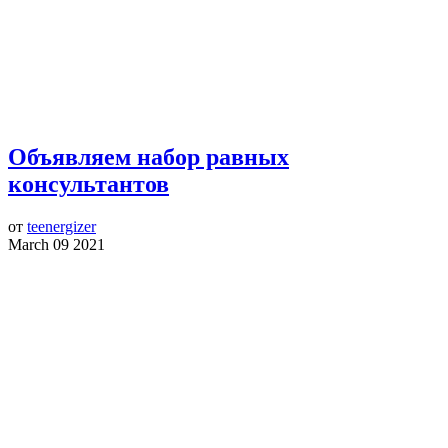
Объявляем набор равных
консультантов
от
teenergizer
March 09 2021