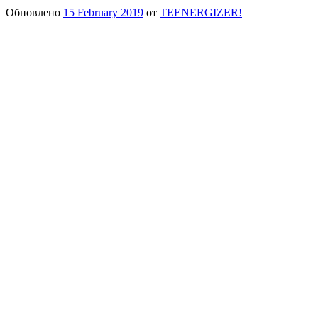
Обновлено
15 February 2019
от
TEENERGIZER!