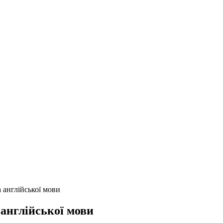
а англійської мови
 англійської мови