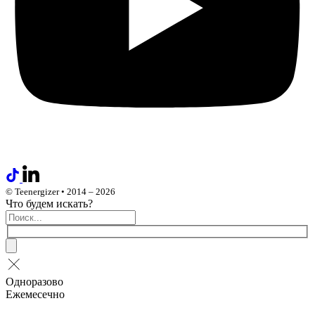
© Teenergizer • 2014 – 2026
Что будем искать?
Одноразово
Ежемесечно