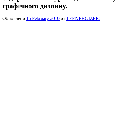
графічного дизайну.
Обновлено
15 February 2019
от
TEENERGIZER!