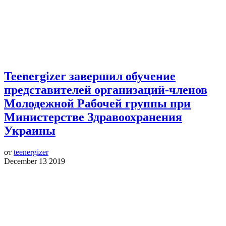
Teenergizer завершил обучение
представителей организаций-членов
Молодежной Рабочей группы при
Министерстве Здравоохранения
Украины
от
teenergizer
December 13 2019