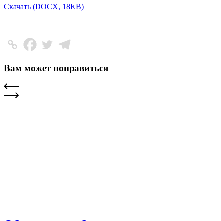
Скачать (DOCX, 18KB)
Вам может понравиться