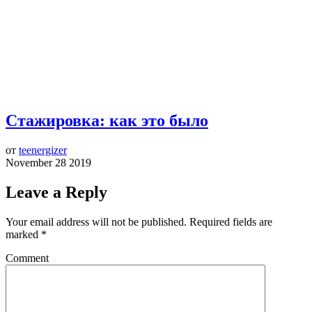
Стажировка: как это было
от
teenergizer
November 28 2019
Leave a Reply
Your email address will not be published.
Required fields are
marked
*
Comment