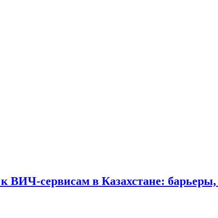
 к ВИЧ-сервисам в Казахстане: барьеры,