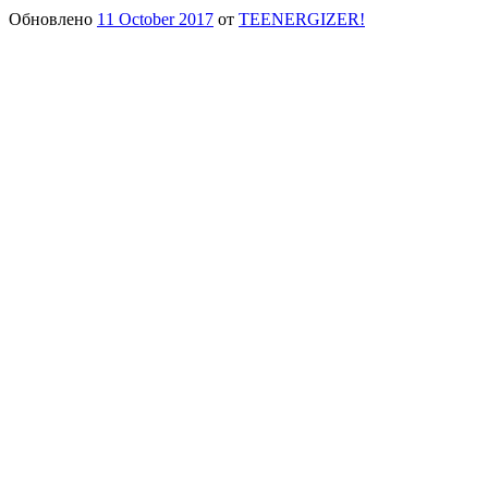
Обновлено
11 October 2017
от
TEENERGIZER!