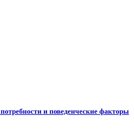
 потребности и поведенческие факторы