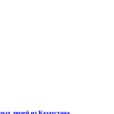
дых людей из Казахстана