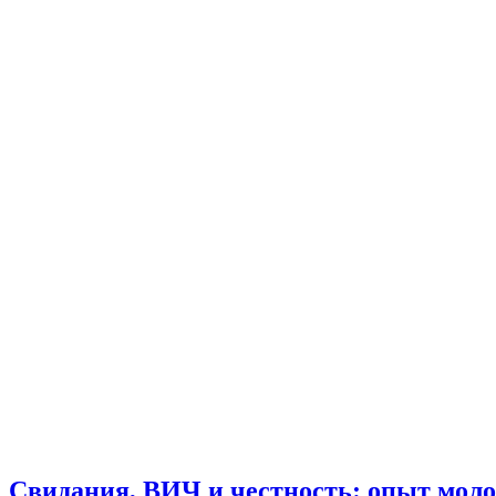
Свидания, ВИЧ и честность: опыт моло