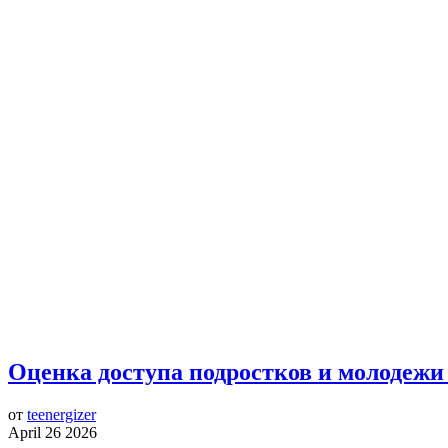
Оценка доступа подростков и молодежи
от
teenergizer
April 26 2026