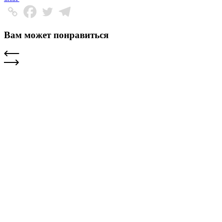
Вам может понравиться