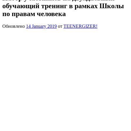
обучающий тренинг в рамках Школы
по правам человека
Обновлено
14 January 2019
от
TEENERGIZER!