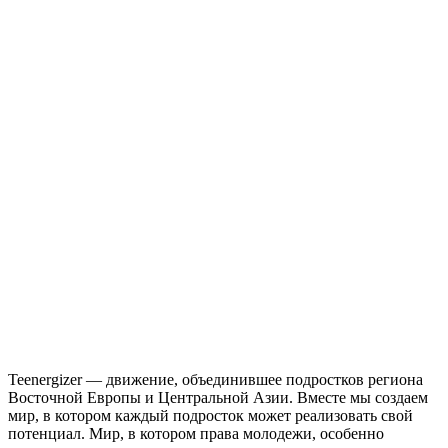
Teenergizer — движение, объединившее подростков региона
Восточной Европы и Центральной Азии. Вместе мы создаем
мир, в котором каждый подросток может реализовать свой
потенциал. Мир, в котором права молодежи, особенно