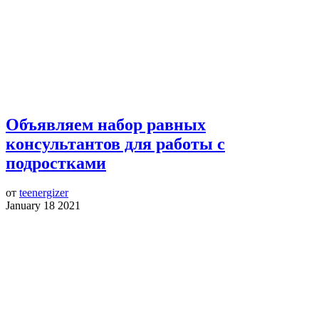
Объявляем набор равных
консультантов для работы с
подростками
от
teenergizer
January 18 2021