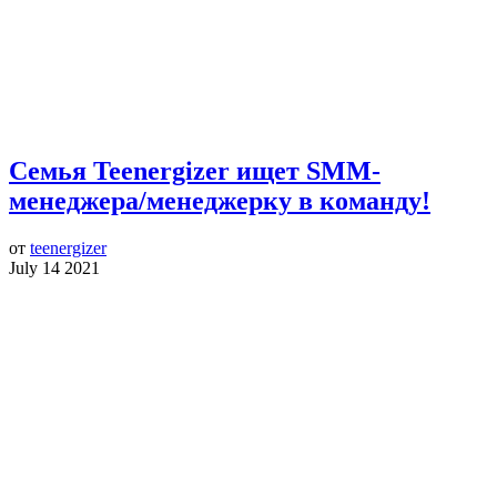
Семья Teenergizer ищет SMM-
менеджера/менеджерку в команду!
от
teenergizer
July 14 2021