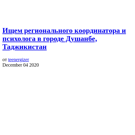
Ищем регионального координатора и
психолога в городе Душанбе,
Таджикистан
от
teenergizer
December 04 2020