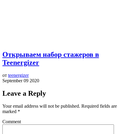
Открываем набор стажеров в
Teenergizer
от
teenergizer
September 09 2020
Leave a Reply
Your email address will not be published.
Required fields are
marked
*
Comment