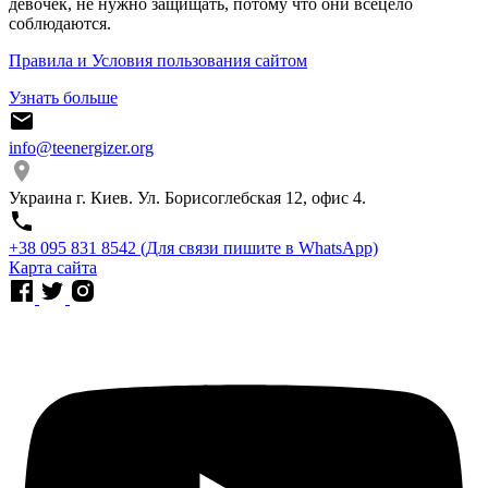
девочек, не нужно защищать, потому что они всецело
соблюдаются.
Правила и Условия пользования сайтом
Узнать больше
info@teenergizer.org
Украина г. Киев. Ул. Борисоглебская 12, офис 4.
⁨+38 095 831 8542⁩ (Для связи пишите в WhatsApp)
Карта сайта