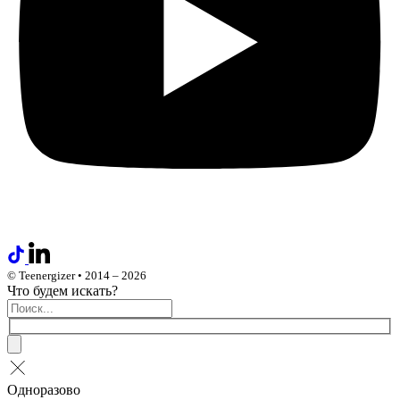
© Teenergizer • 2014 – 2026
Что будем искать?
Одноразово