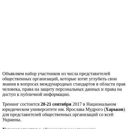
Объявляем набор участников из числа представителей
общественных организаций, которые хотят углубить свои
знания в вопросах международных стандартов в области прав
человека, права на защиту персональных данных и права на
доступ к публичной информации.
Тренинг состоится
20-21 сентября
2017 в Национальном
юридическом университете им. Ярослава Мудрого (
Харьков
)
для представителей общественных организаций со всей
Украины.