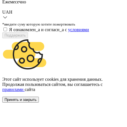
Ежемесечно
UAH
*введите суму которую хотите пожертвовать
Я ознакомлен_а и согласн_а c
условиями
Поддержать
Этот сайт использует cookies для хранения данных.
Продолжая пользоваться сайтом, вы соглашаетесь с
правилами
сайта
Принять и закрыть