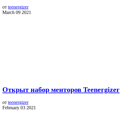
от
teenergizer
March 09 2021
Открыт набор менторов Teenergizer
от
teenergizer
February 03 2021