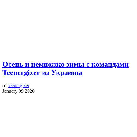
Осень и немножко зимы с командами
Teenergizer из Украины
от
teenergizer
January 09 2020