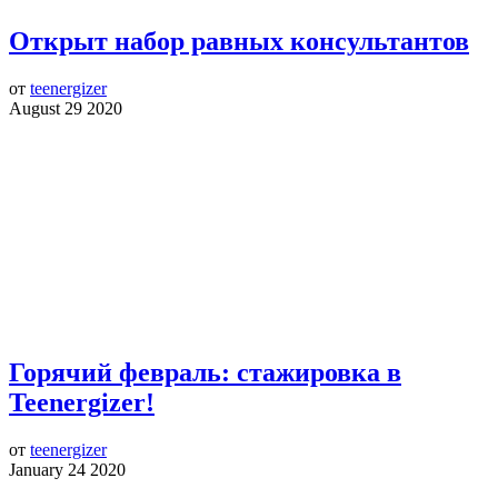
Открыт набор равных консультантов
от
teenergizer
August 29 2020
Горячий февраль: стажировка в
Teenergizer!
от
teenergizer
January 24 2020