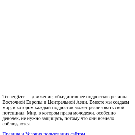
Teenergizer — движение, объединившее подростков региона
Восточной Европы и Центральной Азии. Вместе мы создаем
мир, в котором каждый подросток может реализовать свой
потенциал. Мир, в котором права молодежи, особенно
девочек, не нужно защищать, потому что они всецело
соблюдаются.
Правила и Условия пользования сайтом