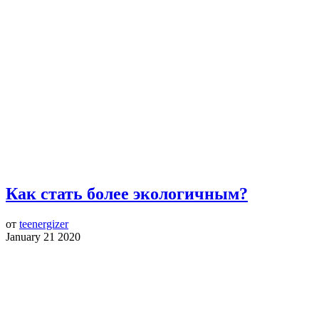
Как стать более экологичным?
от
teenergizer
January 21 2020