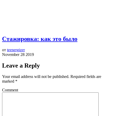
Стажировка: как это было
от
teenergizer
November 28 2019
Leave a Reply
Your email address will not be published.
Required fields are
marked
*
Comment