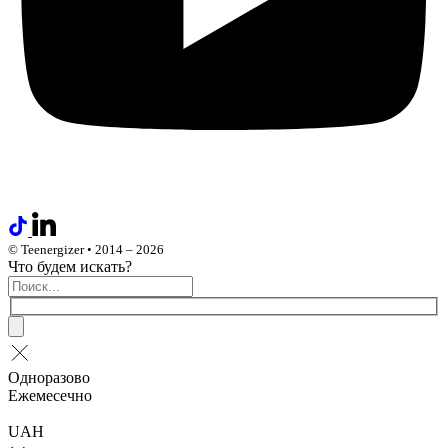
© Teenergizer • 2014 – 2026
Что будем искать?
Одноразово
Ежемесечно
UAH