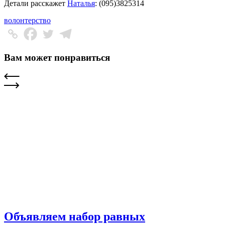
Детали расскажет
Наталья
: (095)3825314
волонтерство
Вам может понравиться
Объявляем набор равных