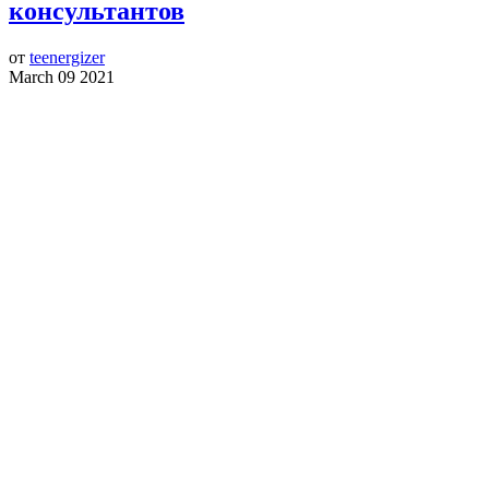
консультантов
от
teenergizer
March 09 2021