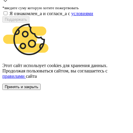
*введите суму которую хотите пожертвовать
Я ознакомлен_а и согласн_а c
условиями
Поддержать
Этот сайт использует cookies для хранения данных.
Продолжая пользоваться сайтом, вы соглашаетесь с
правилами
сайта
Принять и закрыть