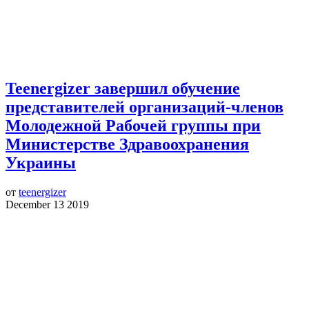
Teenergizer завершил обучение
представителей организаций-членов
Молодежной Рабочей группы при
Министерстве Здравоохранения
Украины
от
teenergizer
December 13 2019