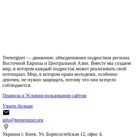
Teenergizer — движение, объединившее подростков региона
Восточной Европы и Центральной Азии. Вместе мы создаем
мир, в котором каждый подросток может реализовать свой
потенциал. Мир, в котором права молодежи, особенно
девочек, не нужно защищать, потому что они всецело
соблюдаются.
Правила и Условия пользования сайтом
Узнать больше
info@teenergizer.org
Украина г. Киев. Ул. Борисоглебская 12, офис 4.