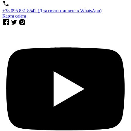
⁨+38 095 831 8542⁩ (Для связи пишите в WhatsApp)
Карта сайта