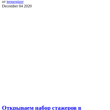
от
teenergizer
December 04 2020
Открываем набор стажеров в