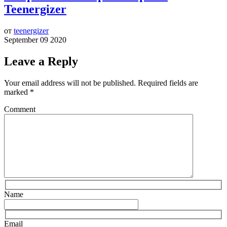
Teenergizer
от
teenergizer
September 09 2020
Leave a Reply
Your email address will not be published.
Required fields are
marked
*
Comment
Name
Email