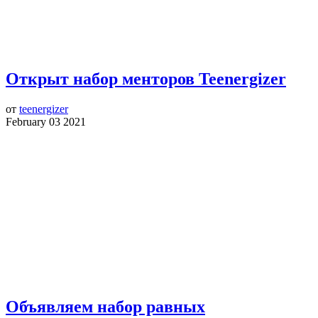
Открыт набор менторов Teenergizer
от
teenergizer
February 03 2021
Объявляем набор равных