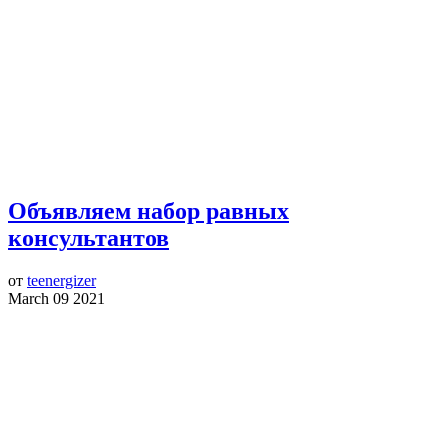
Объявляем набор равных
консультантов
от
teenergizer
March 09 2021