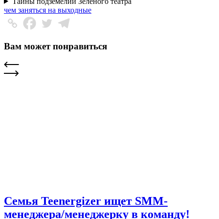
Тайны подземелий Зеленого театра
чем заняться на выходные
Вам может понравиться
Семья Teenergizer ищет SMM-
менеджера/менеджерку в команду!