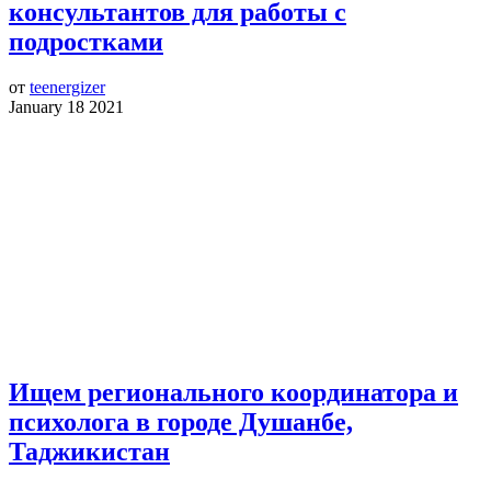
консультантов для работы с
подростками
от
teenergizer
January 18 2021
Ищем регионального координатора и
психолога в городе Душанбе,
Таджикистан