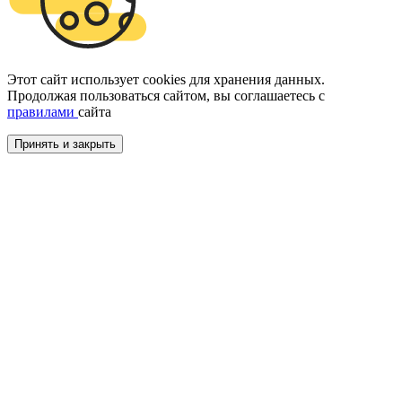
Этот сайт использует cookies для хранения данных.
Продолжая пользоваться сайтом, вы соглашаетесь с
правилами
сайта
Принять и закрыть