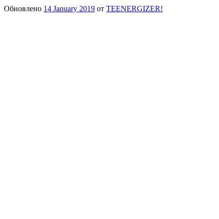
Обновлено
14 January 2019
от
TEENERGIZER!