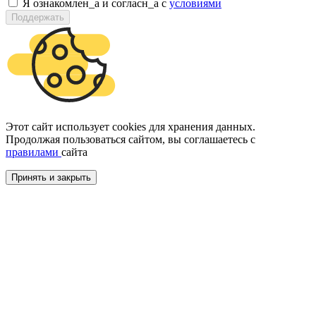
Я ознакомлен_а и согласн_а c
условиями
Поддержать
Этот сайт использует cookies для хранения данных.
Продолжая пользоваться сайтом, вы соглашаетесь с
правилами
сайта
Принять и закрыть