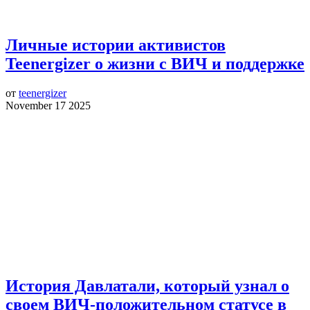
Личные истории активистов
Teenergizer о жизни с ВИЧ и поддержке
от
teenergizer
November 17 2025
История Давлатали, который узнал о
своем ВИЧ-положительном статусе в