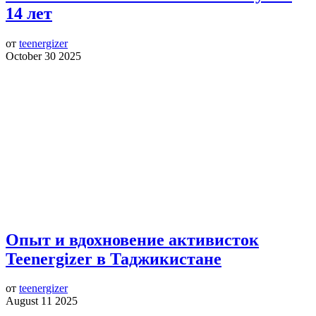
14 лет
от
teenergizer
October 30 2025
Опыт и вдохновение активисток
Teenergizer в Таджикистане
от
teenergizer
August 11 2025