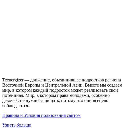
Teenergizer — движение, объединившее подростков региона
Восточной Европы и Центральной Азии. Вместе мы создаем
мир, в котором каждый подросток может реализовать свой
потенциал. Мир, в котором права молодежи, особенно
девочек, не нужно защищать, потому что они всецело
соблюдаются.
Правила и Условия пользования сайтом
Узнать больше