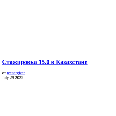
Стажировка 15.0 в Казахстане
от
teenergizer
July 29 2025