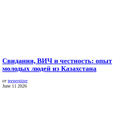
Свидания, ВИЧ и честность: опыт
молодых людей из Казахстана
от
teenergizer
June 11 2026