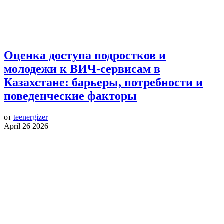
Оценка доступа подростков и
молодежи к ВИЧ-сервисам в
Казахстане: барьеры, потребности и
поведенческие факторы
от
teenergizer
April 26 2026