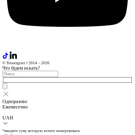
© Teenergizer • 2014 – 2026
Что будем искать?
Одноразово
Ежемесечно
UAH
*введите суму которую хотите пожертвовать