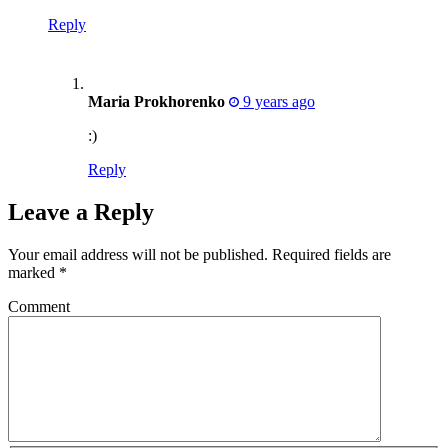
Reply
Maria Prokhorenko
9 years ago
:)
Reply
Leave a Reply
Your email address will not be published.
Required fields are
marked
*
Comment