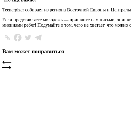
Teenergizer собирает из региона Восточной Европы и Централ
Если представляете молодежь — пришлите нам письмо, опишите
мнениями ребят! Подумайте о том, чего не хватает, что можно
Вам может понравиться