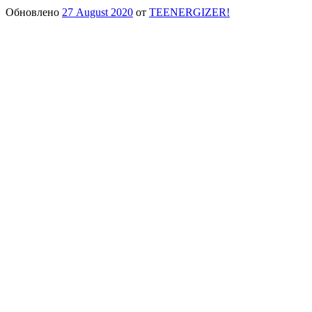
Обновлено
27 August 2020
от
TEENERGIZER!