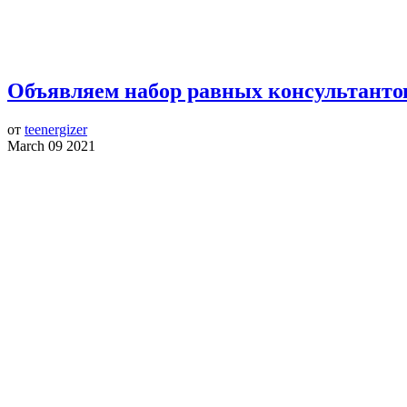
Объявляем набор равных консультанто
от
teenergizer
March 09 2021