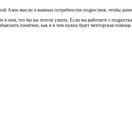
ьной Азии мысли о важных потребностях подростков, чтобы доне
 в нем, что бы вы хотели узнать. Если вы работаете с подрост
 объяснить понятнее, как и в чем нужна будет менторская помощ