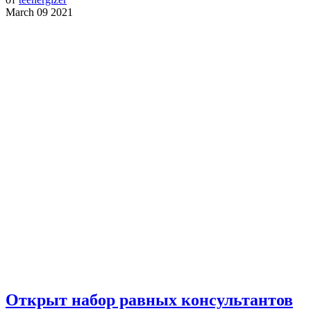
March 09 2021
Открыт набор равных консультантов