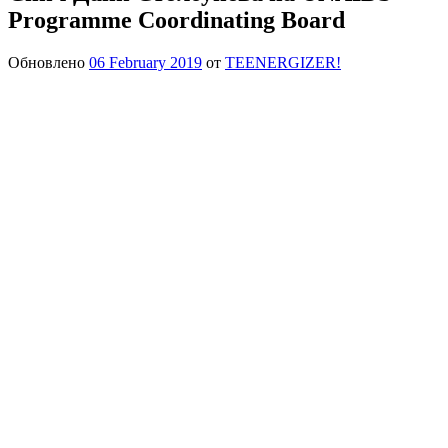
Programme Coordinating Board
Обновлено
06 February 2019
от
TEENERGIZER!