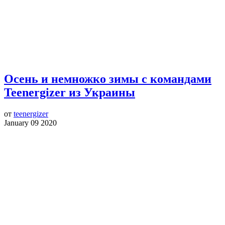
Осень и немножко зимы с командами
Teenergizer из Украины
от
teenergizer
January 09 2020