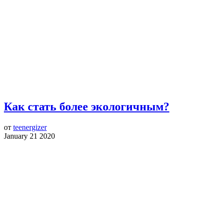
Как стать более экологичным?
от
teenergizer
January 21 2020