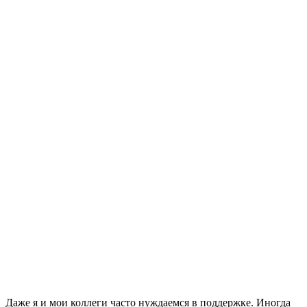
Даже я и мои коллеги часто нуждаемся в поддержке. Иногда