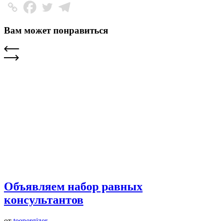
Вам может понравиться
Объявляем набор равных
консультантов
от
teenergizer