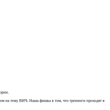
тории
.
ом на тему ВИЧ. Наша фишка в том, что тренинги проходят в