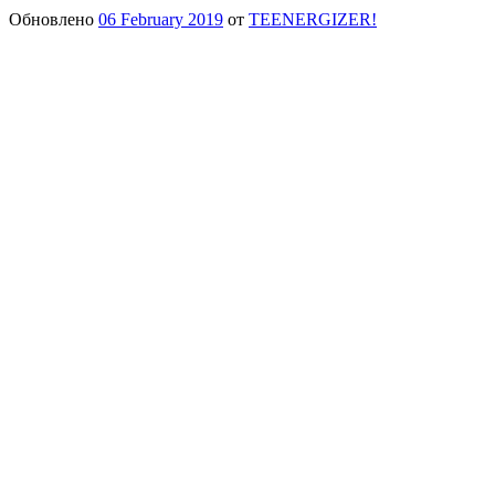
Обновлено
06 February 2019
от
TEENERGIZER!