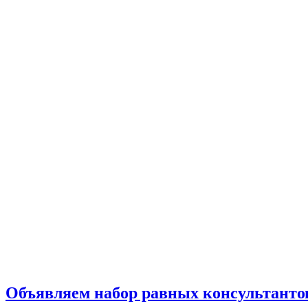
Объявляем набор равных консультанто