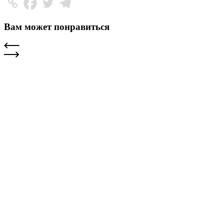
Вам может понравиться