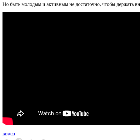
Но быть молодым и активным не достаточно, чтобы держать в
видео