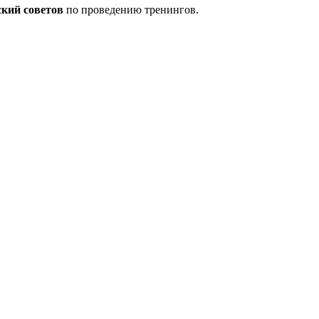
ский советов
по проведению тренингов.