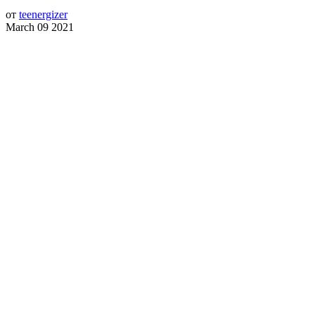
от
teenergizer
March 09 2021