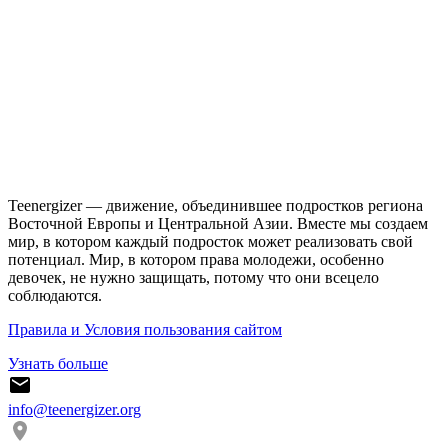
Teenergizer — движение, объединившее подростков региона
Восточной Европы и Центральной Азии. Вместе мы создаем
мир, в котором каждый подросток может реализовать свой
потенциал. Мир, в котором права молодежи, особенно
девочек, не нужно защищать, потому что они всецело
соблюдаются.
Правила и Условия пользования сайтом
Узнать больше
info@teenergizer.org