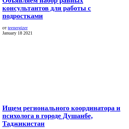
Объявляем набор равных
консультантов для работы с
подростками
от
teenergizer
January 18 2021
Ищем регионального координатора и
психолога в городе Душанбе,
Таджикистан