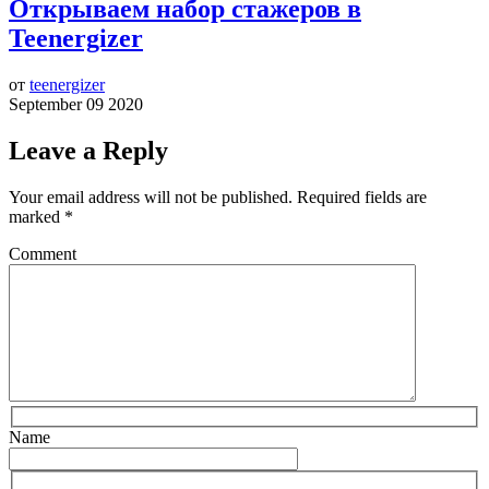
Открываем набор стажеров в
Teenergizer
от
teenergizer
September 09 2020
Leave a Reply
Your email address will not be published.
Required fields are
marked
*
Comment
Name