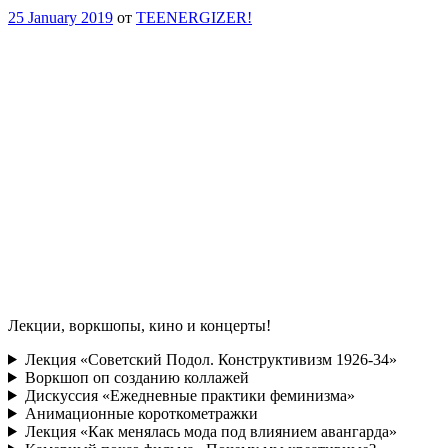
25 January 2019
от
TEENERGIZER!
Лекции, воркшопы, кино и концерты
!
Лекция «Советский Подол. Конструктивизм 1926-34»
Воркшоп оп созданию коллажей
Дискуссия «Ежедневные практики феминизма»
Анимационные короткометражки
Лекция «Как менялась мода под влиянием авангарда»