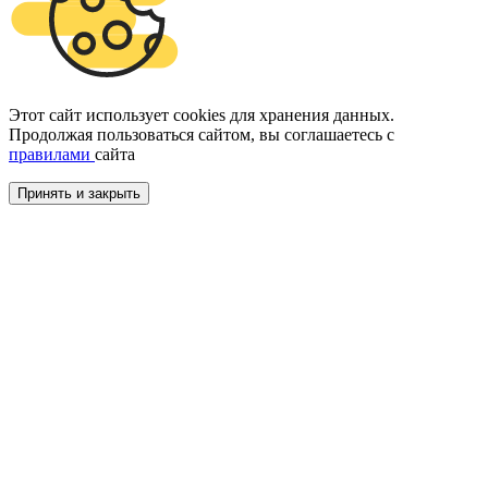
Этот сайт использует cookies для хранения данных.
Продолжая пользоваться сайтом, вы соглашаетесь с
правилами
сайта
Принять и закрыть