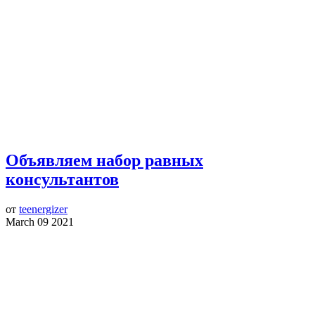
Объявляем набор равных
консультантов
от
teenergizer
March 09 2021