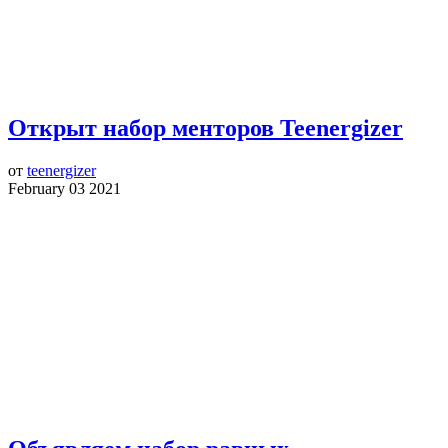
Открыт набор менторов Teenergizer
от
teenergizer
February 03 2021