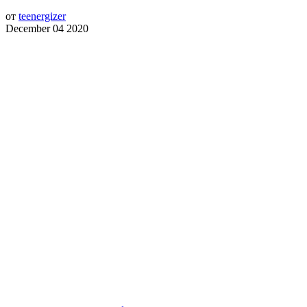
от
teenergizer
December 04 2020