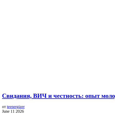
Свидания, ВИЧ и честность: опыт моло
от
teenergizer
June 11 2026