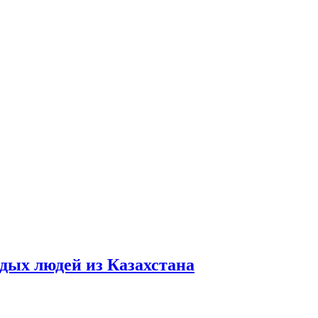
дых людей из Казахстана