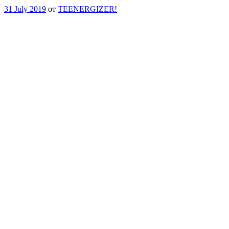
31 July 2019
от
TEENERGIZER!