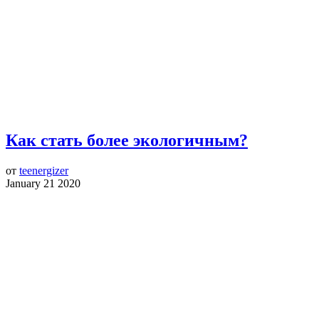
Как стать более экологичным?
от
teenergizer
January 21 2020