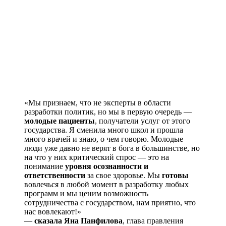
«Мы признаем, что не эксперты в области
разработки политик, но мы в первую очередь —
молодые пациенты
, получатели услуг от этого
государства. Я сменила много школ и прошла
много врачей и знаю, о чем говорю. Молодые
люди уже давно не верят в бога в большинстве, но
на что у них критический спрос — это на
понимание
уровня осознанности и
ответственности
за свое здоровье. Мы
готовы
вовлечься в любой момент в разработку любых
программ и мы ценим возможность
сотрудничества с государством, нам приятно, что
нас вовлекают!»
—
сказала Яна Панфилова
, глава правления