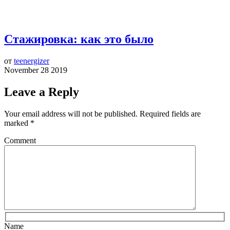
Стажировка: как это было
от
teenergizer
November 28 2019
Leave a Reply
Your email address will not be published.
Required fields are
marked
*
Comment
Name