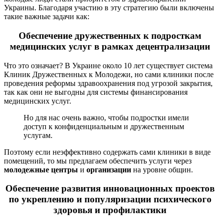
Украины. Благодаря участию в эту стратегию были включены
такие важные задачи как:
Обеспечение дружественных к подросткам
медицинских услуг в рамках децентрализации
Что это означает? В Украине около 10 лет существует система
Клиник Дружественных к Молодежи, но сами клиники после
проведения реформы здравоохранения под угрозой закрытия,
так как они не выгодны для системы финансирования
медицинских услуг.
Но для нас очень важно, чтобы подростки имели
доступ к конфиденциальным и дружественным
услугам.
Поэтому если неэффективно содержать сами клиники в виде
помещений, то мы предлагаем обеспечить услуги через
молодежные центры
и
организации
на уровне общин.
Обеспечение развития инновационных проектов
по укреплению и популяризации психического
здоровья и профилактики