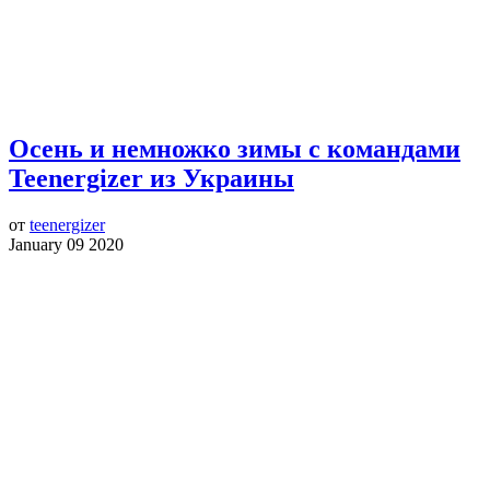
Осень и немножко зимы с командами
Teenergizer из Украины
от
teenergizer
January 09 2020