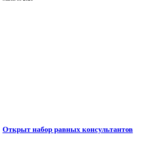
Открыт набор равных консультантов