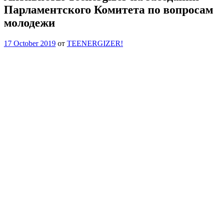
Парламентского Комитета по вопросам
молодежи
17 October 2019
от
TEENERGIZER!