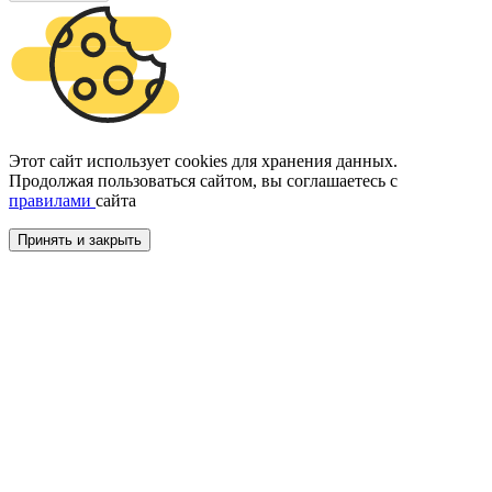
Этот сайт использует cookies для хранения данных.
Продолжая пользоваться сайтом, вы соглашаетесь с
правилами
сайта
Принять и закрыть