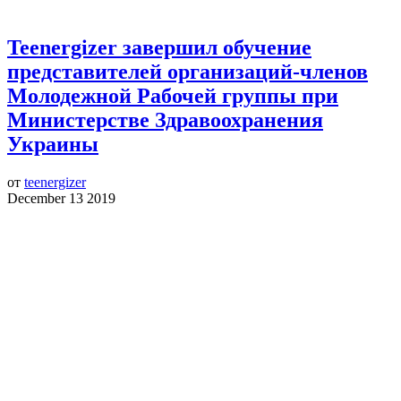
Teenergizer завершил обучение
представителей организаций-членов
Молодежной Рабочей группы при
Министерстве Здравоохранения
Украины
от
teenergizer
December 13 2019