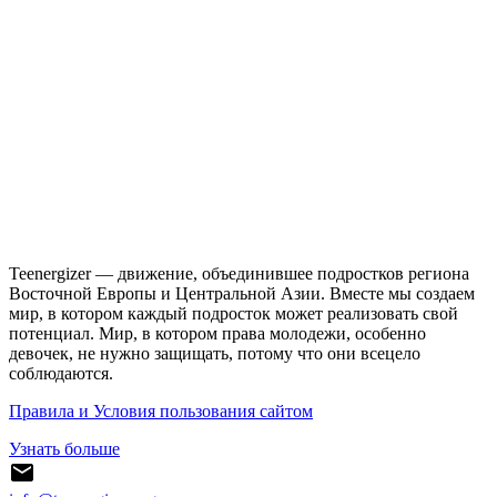
Teenergizer — движение, объединившее подростков региона
Восточной Европы и Центральной Азии. Вместе мы создаем
мир, в котором каждый подросток может реализовать свой
потенциал. Мир, в котором права молодежи, особенно
девочек, не нужно защищать, потому что они всецело
соблюдаются.
Правила и Условия пользования сайтом
Узнать больше