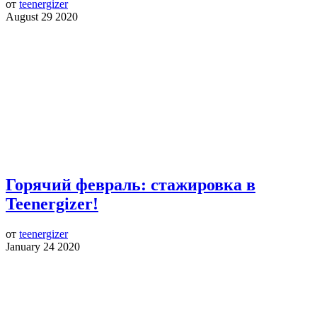
от
teenergizer
August 29 2020
Горячий февраль: стажировка в
Teenergizer!
от
teenergizer
January 24 2020