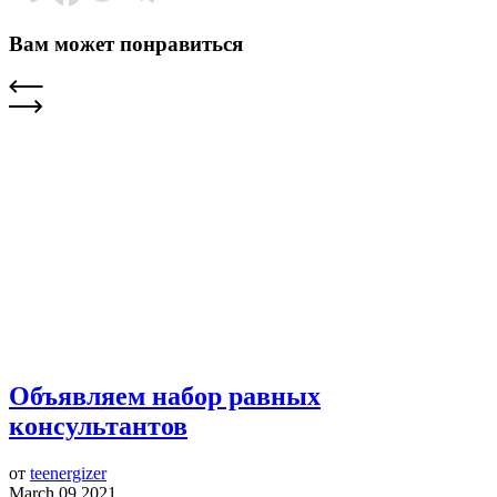
Вам может понравиться
Объявляем набор равных
консультантов
от
teenergizer
March 09 2021