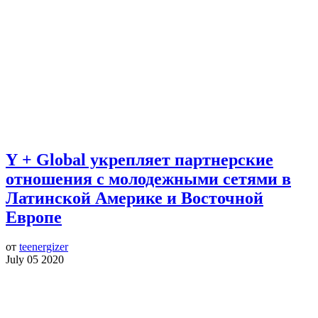
Y + Global укрепляет партнерские
отношения с молодежными сетями в
Латинской Америке и Восточной
Европе
от
teenergizer
July 05 2020