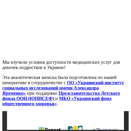
Мы изучили условия доступности медицинских услуг для
девочек-подростков в Украине!
Эта аналитическая записка была подготовлена по нашей
инициативе в сотрудничестве с
ОО «Украинский институт
социальных исследований имени Александра
Яременко»
при поддержке
Представительства Детского
фонда ООН (ЮНИСЕФ)
и
МБО «Украинский фонд
общественного здоровья»
.