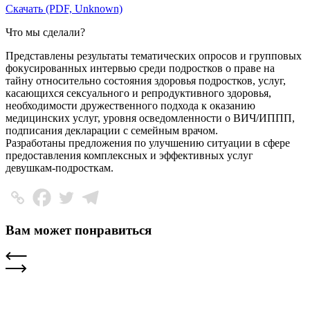
Скачать (PDF, Unknown)
Что мы сделали?
Представлены результаты тематических опросов и групповых
фокусированных интервью среди подростков о праве на
тайну относительно состояния здоровья подростков, услуг,
касающихся сексуального и репродуктивного здоровья,
необходимости дружественного подхода к оказанию
медицинских услуг, уровня осведомленности о ВИЧ/ИППП,
подписания декларации с семейным врачом.
Разработаны предложения по улучшению ситуации в сфере
предоставления комплексных и эффективных услуг
девушкам-подросткам.
Вам может понравиться