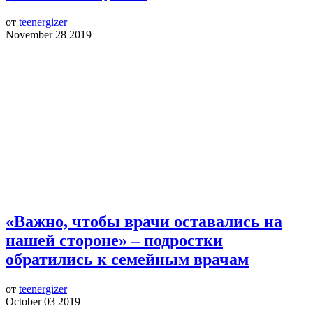
от
teenergizer
November 28 2019
«Важно, чтобы врачи оставались на
нашей стороне» – подростки
обратились к семейным врачам
от
teenergizer
October 03 2019