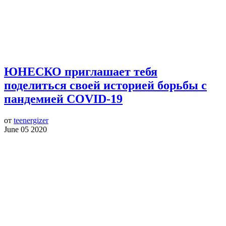
ЮНЕСКО приглашает тебя
поделиться своей историей борьбы с
пандемией COVID-19
от
teenergizer
June 05 2020