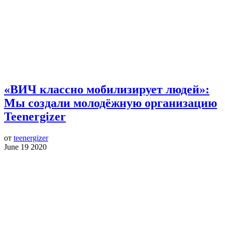
«ВИЧ классно мобилизирует людей»:
Мы создали молодёжную организацию
Teenergizer
от
teenergizer
June 19 2020