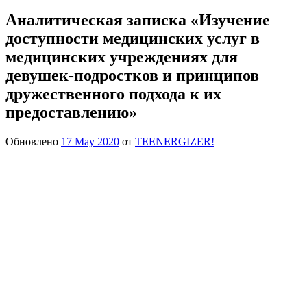
Аналитическая записка «Изучение
доступности медицинских услуг в
медицинских учреждениях для
девушек-подростков и принципов
дружественного подхода к их
предоставлению»
Обновлено
17 May 2020
от
TEENERGIZER!