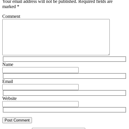
Your email address will not be published.
Required fields are
marked
*
Comment
Name
Email
Website