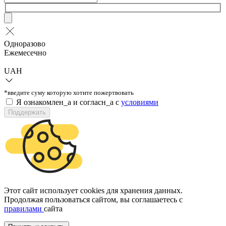
Одноразово
Ежемесечно
UAH
*введите суму которую хотите пожертвовать
Я ознакомлен_а и согласн_а c
условиями
Поддержать
Этот сайт использует cookies для хранения данных.
Продолжая пользоваться сайтом, вы соглашаетесь с
правилами
сайта