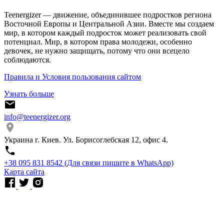
Teenergizer — движение, объединившее подростков региона
Восточной Европы и Центральной Азии. Вместе мы создаем
мир, в котором каждый подросток может реализовать свой
потенциал. Мир, в котором права молодежи, особенно
девочек, не нужно защищать, потому что они всецело
соблюдаются.
Правила и Условия пользования сайтом
Узнать больше
info@teenergizer.org
Украина г. Киев. Ул. Борисоглебская 12, офис 4.
⁨+38 095 831 8542⁩ (Для связи пишите в WhatsApp)
Карта сайта