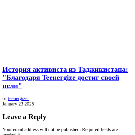
История активиста из Таджикистана:
"Благодаря Teenergize достиг своей
цели"
от
teenergizer
January 23 2025
Leave a Reply
Your email address will not be published.
Required fields are
marked
*