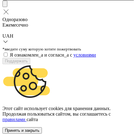
Одноразово
Ежемесечно
UAH
*введите суму которую хотите пожертвовать
Я ознакомлен_а и согласн_а c
условиями
Поддержать
Этот сайт использует cookies для хранения данных.
Продолжая пользоваться сайтом, вы соглашаетесь с
правилами
сайта
Принять и закрыть