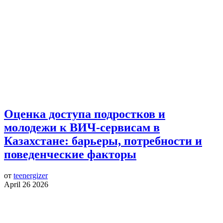
Оценка доступа подростков и
молодежи к ВИЧ-сервисам в
Казахстане: барьеры, потребности и
поведенческие факторы
от
teenergizer
April 26 2026