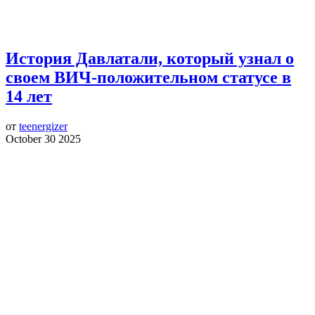
История Давлатали, который узнал о
своем ВИЧ-положительном статусе в
14 лет
от
teenergizer
October 30 2025