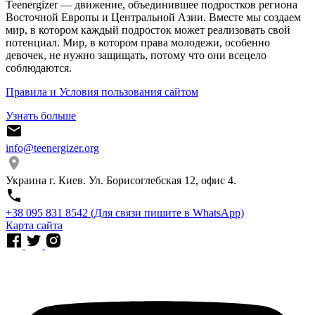
Teenergizer — движение, объединившее подростков региона
Восточной Европы и Центральной Азии. Вместе мы создаем
мир, в котором каждый подросток может реализовать свой
потенциал. Мир, в котором права молодежи, особенно
девочек, не нужно защищать, потому что они всецело
соблюдаются.
Правила и Условия пользования сайтом
Узнать больше
info@teenergizer.org
Украина г. Киев. Ул. Борисоглебская 12, офис 4.
⁨+38 095 831 8542⁩ (Для связи пишите в WhatsApp)
Карта сайта