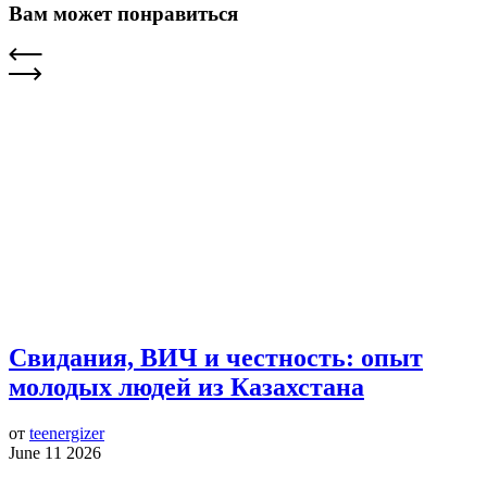
Вам может понравиться
Свидания, ВИЧ и честность: опыт
молодых людей из Казахстана
от
teenergizer
June 11 2026