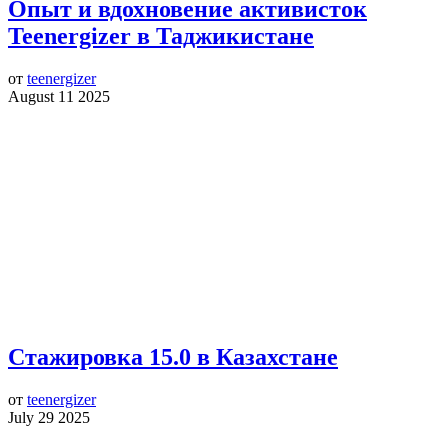
Опыт и вдохновение активисток
Teenergizer в Таджикистане
от
teenergizer
August 11 2025
Стажировка 15.0 в Казахстане
от
teenergizer
July 29 2025