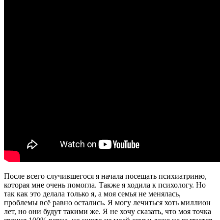
После всего случившегося я начала посещать психиатриню,
которая мне очень помогла. Также я ходила к психологу. Но
так как это делала только я, а моя семья не менялась,
проблемы всё равно остались. Я могу лечиться хоть миллион
лет, но они будут такими же. Я не хочу сказать, что моя точка