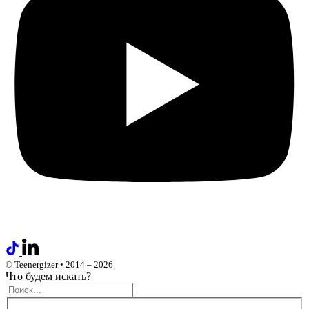
© Teenergizer • 2014 – 2026
Что будем искать?