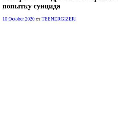
попытку суицида
10 October 2020
от
TEENERGIZER!