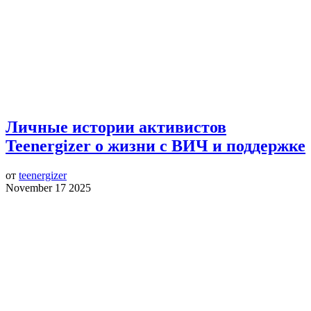
Личные истории активистов
Teenergizer о жизни с ВИЧ и поддержке
от
teenergizer
November 17 2025