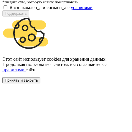
*введите суму которую хотите пожертвовать
Я ознакомлен_а и согласн_а c
условиями
Поддержать
Этот сайт использует cookies для хранения данных.
Продолжая пользоваться сайтом, вы соглашаетесь с
правилами
сайта
Принять и закрыть