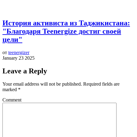
История активиста из Таджикистана:
"Благодаря Teenergize достиг своей
цели"
от
teenergizer
January 23 2025
Leave a Reply
Your email address will not be published.
Required fields are
marked
*
Comment