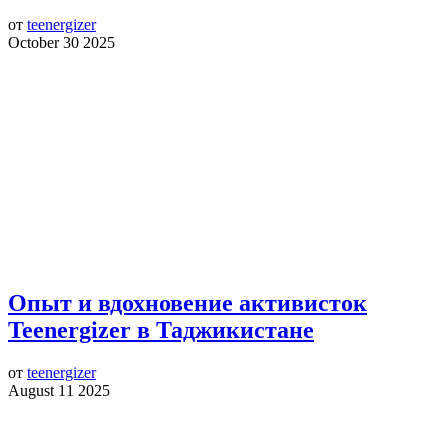
от
teenergizer
October 30 2025
Опыт и вдохновение активисток
Teenergizer в Таджикистане
от
teenergizer
August 11 2025