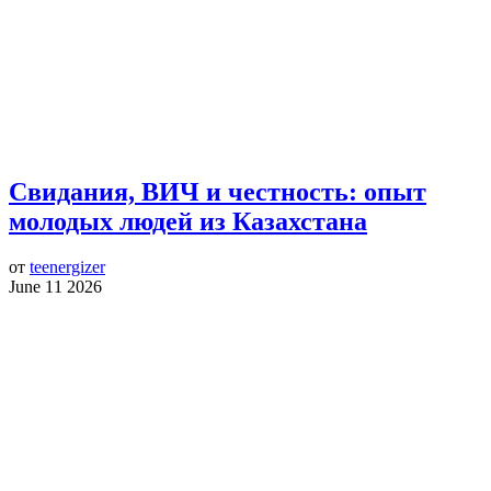
Свидания, ВИЧ и честность: опыт
молодых людей из Казахстана
от
teenergizer
June 11 2026