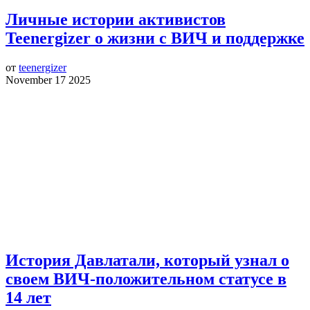
Личные истории активистов
Teenergizer о жизни с ВИЧ и поддержке
от
teenergizer
November 17 2025
История Давлатали, который узнал о
своем ВИЧ-положительном статусе в
14 лет