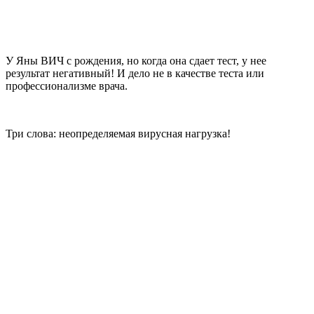
У Яны ВИЧ с рождения, но когда она сдает тест, у нее
результат негативный! И дело не в качестве теста или
профессионализме врача.
Три слова: неопределяемая вирусная нагрузка!