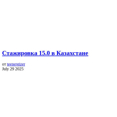
Стажировка 15.0 в Казахстане
от
teenergizer
July 29 2025