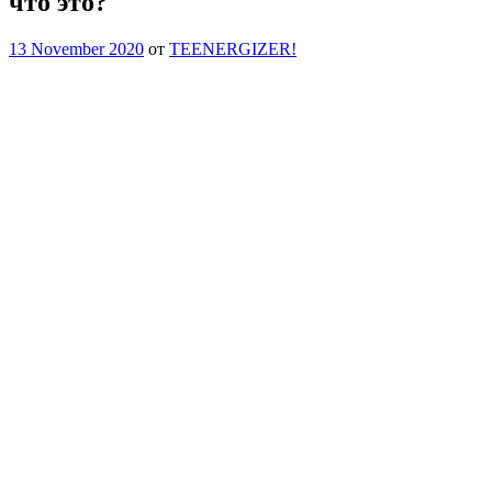
что это?
13 November 2020
от
TEENERGIZER!