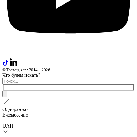
© Teenergizer • 2014 – 2026
Что будем искать?
Одноразово
Ежемесечно
UAH