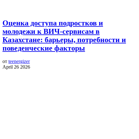
Оценка доступа подростков и
молодежи к ВИЧ-сервисам в
Казахстане: барьеры, потребности и
поведенческие факторы
от
teenergizer
April 26 2026