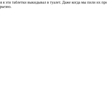
 я эти таблетки выкидывал в туалет. Даже когда мы пили их при 
рьезно.