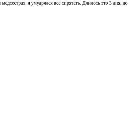
медсестрах, я умудрялся всё спрятать. Длилось это 3 дня, до