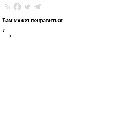
Вам может понравиться