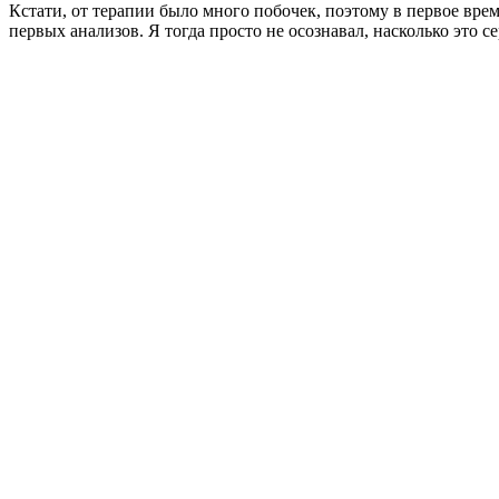
Кстати, от терапии было много побочек, поэтому в первое время
первых анализов. Я тогда просто не осознавал, насколько это се