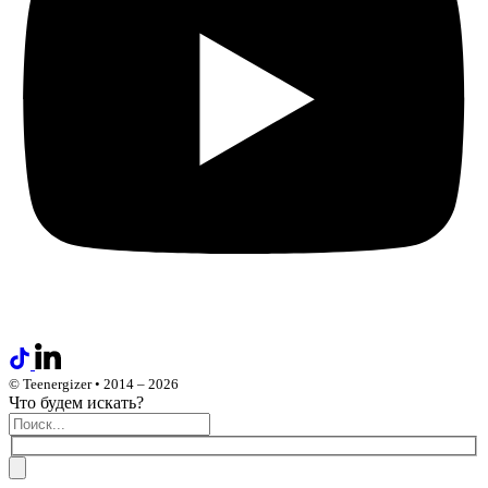
© Teenergizer • 2014 – 2026
Что будем искать?