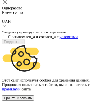
Одноразово
Ежемесечно
UAH
*введите суму которую хотите пожертвовать
Я ознакомлен_а и согласн_а c
условиями
Поддержать
Этот сайт использует cookies для хранения данных.
Продолжая пользоваться сайтом, вы соглашаетесь с
правилами
сайта
Принять и закрыть