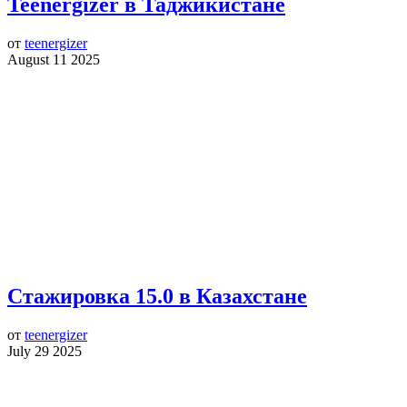
Teenergizer в Таджикистане
от
teenergizer
August 11 2025
Стажировка 15.0 в Казахстане
от
teenergizer
July 29 2025