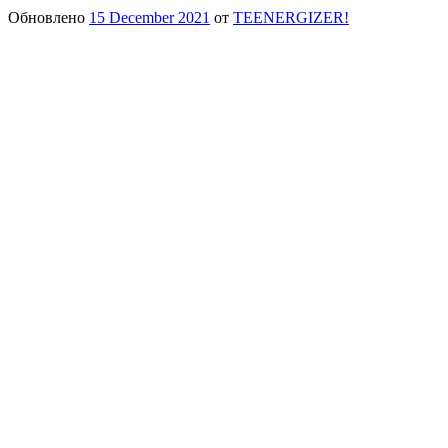
Обновлено
15 December 2021
от
TEENERGIZER!