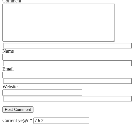
Comment
Name
Email
Website
Current ye@r
*