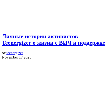
Личные истории активистов
Teenergizer о жизни с ВИЧ и поддержке
от
teenergizer
November 17 2025