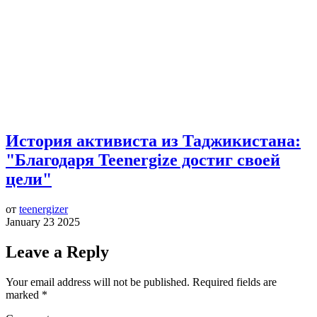
История активиста из Таджикистана:
"Благодаря Teenergize достиг своей
цели"
от
teenergizer
January 23 2025
Leave a Reply
Your email address will not be published.
Required fields are
marked
*