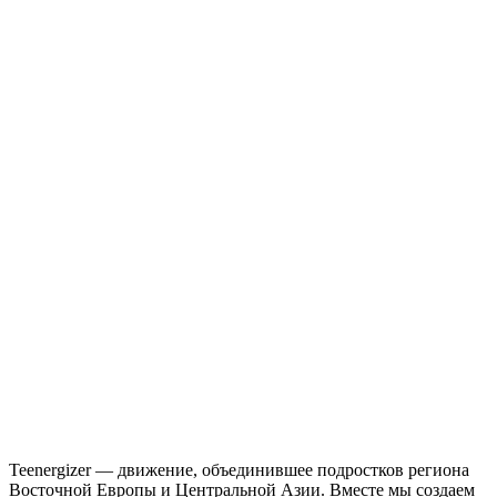
Teenergizer — движение, объединившее подростков региона
Восточной Европы и Центральной Азии. Вместе мы создаем