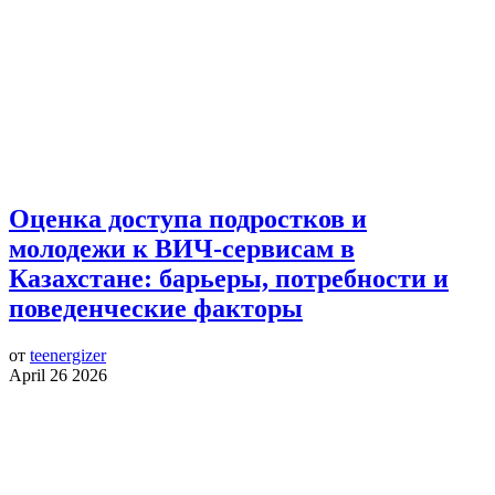
Оценка доступа подростков и
молодежи к ВИЧ-сервисам в
Казахстане: барьеры, потребности и
поведенческие факторы
от
teenergizer
April 26 2026