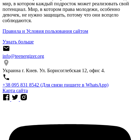
мир, в котором каждый подросток может реализовать свой
потенциал. Мир, в котором права молодежи, особенно
девочек, не нужно защищать, потому что они всецело
соблюдаются.
Правила и Условия пользования сайтом
Узнать больше
info@teenergizer.org
Украина г. Киев. Ул. Борисоглебская 12, офис 4.
⁨+38 095 831 8542⁩ (Для связи пишите в WhatsApp)
Карта сайта