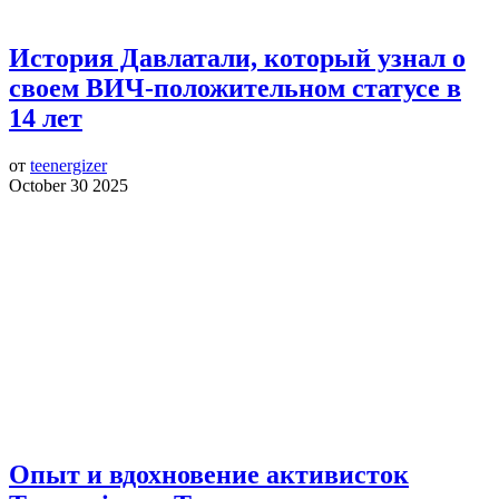
История Давлатали, который узнал о
своем ВИЧ-положительном статусе в
14 лет
от
teenergizer
October 30 2025
Опыт и вдохновение активисток