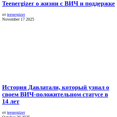
Teenergizer о жизни с ВИЧ и поддержке
от
teenergizer
November 17 2025
История Давлатали, который узнал о
своем ВИЧ-положительном статусе в
14 лет
от
teenergizer