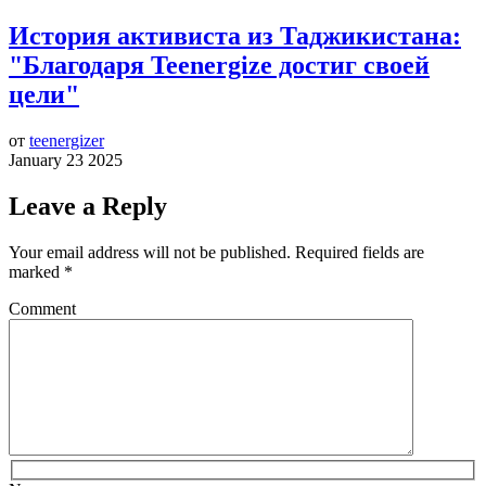
История активиста из Таджикистана:
"Благодаря Teenergize достиг своей
цели"
от
teenergizer
January 23 2025
Leave a Reply
Your email address will not be published.
Required fields are
marked
*
Comment