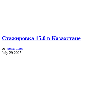
Стажировка 15.0 в Казахстане
от
teenergizer
July 29 2025