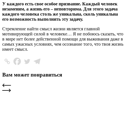
У каждого есть свое особое призвание. Каждый человек
незаменим, а жизнь его – неповторима. Для этого задача
каждого человека столь же уникальна, сколь уникальна
его возможность выполнить эту задачу.
Стремление найти смысл жизни является главной
мотивирующей силой в человеке… Я не побоюсь сказать, что
в мире нет более действенной помощи для выживания даже в
самых ужасных условиях, чем осознание того, что твоя жизнь
имеет смысл.
Вам может понравиться