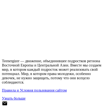
Teenergizer — движение, объединившее подростков региона
Восточной Европы и Центральной Азии. Вместе мы создаем
мир, в котором каждый подросток может реализовать свой
потенциал. Мир, в котором права молодежи, особенно
девочек, не нужно защищать, потому что они всецело
соблюдаются.
Правила и Условия пользования сайтом
Узнать больше