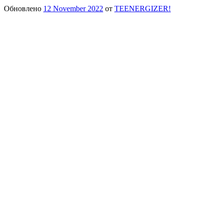
Обновлено
12 November 2022
от
TEENERGIZER!