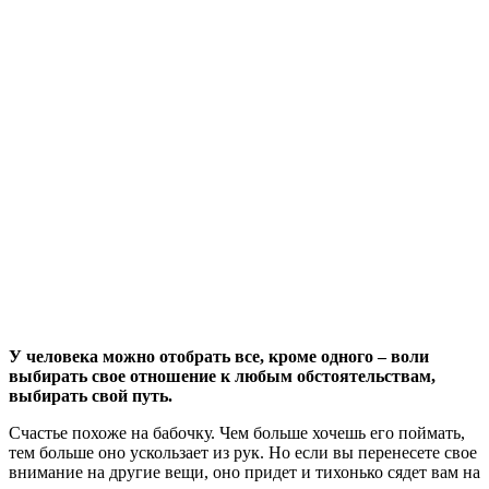
У человека можно отобрать все, кроме одного – воли
выбирать свое отношение к любым обстоятельствам,
выбирать свой путь.
Счастье похоже на бабочку. Чем больше хочешь его поймать,
тем больше оно ускользает из рук. Но если вы перенесете свое
внимание на другие вещи, оно придет и тихонько сядет вам на