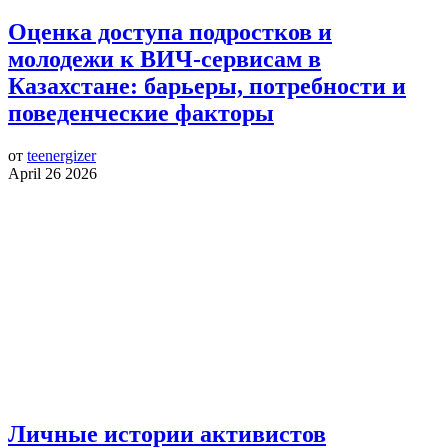
Оценка доступа подростков и
молодежи к ВИЧ-сервисам в
Казахстане: барьеры, потребности и
поведенческие факторы
от
teenergizer
April 26 2026
Личные истории активистов