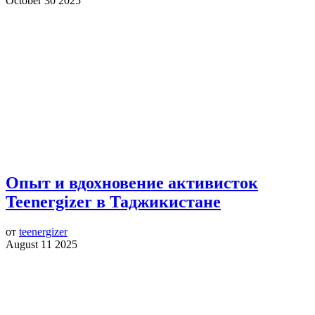
October 30 2025
Опыт и вдохновение активисток
Teenergizer в Таджикистане
от
teenergizer
August 11 2025