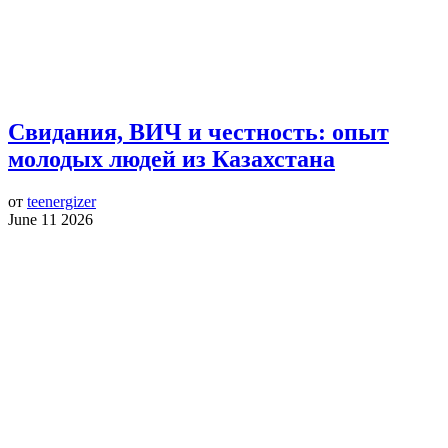
Свидания, ВИЧ и честность: опыт
молодых людей из Казахстана
от
teenergizer
June 11 2026