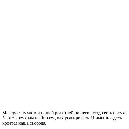
Между стимулом и нашей реакцией на него всегда есть время.
За это время мы выбираем, как реагировать. И именно здесь
кроется наша свобода.