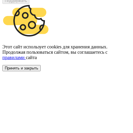
Поддержать
Этот сайт использует cookies для хранения данных.
Продолжая пользоваться сайтом, вы соглашаетесь с
правилами
сайта
Принять и закрыть