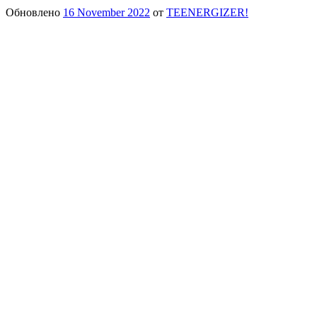
Обновлено
16 November 2022
от
TEENERGIZER!