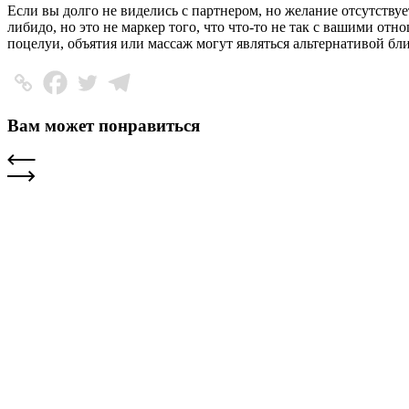
Если вы долго не виделись с партнером, но желание отсутствуе
либидо, но это не маркер того, что что-то не так с вашими от
поцелуи, объятия или массаж могут являться альтернативой бли
Вам может понравиться