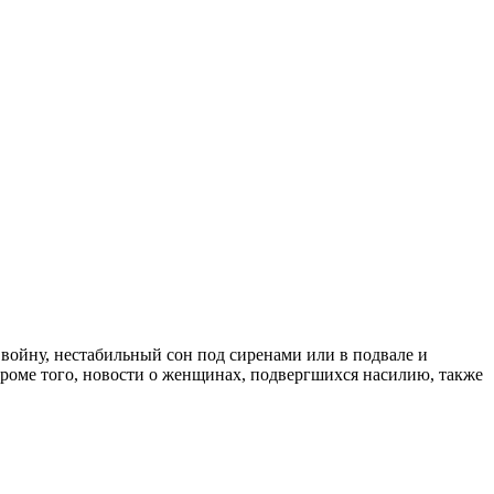
 войну, нестабильный сон под сиренами или в подвале и
Кроме того, новости о женщинах, подвергшихся насилию, также