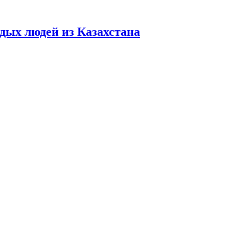
дых людей из Казахстана