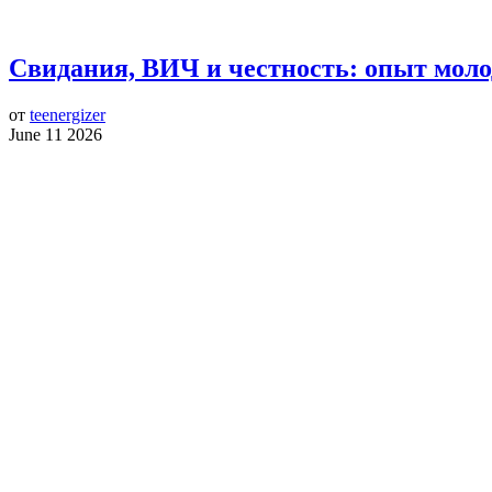
Свидания, ВИЧ и честность: опыт моло
от
teenergizer
June 11 2026