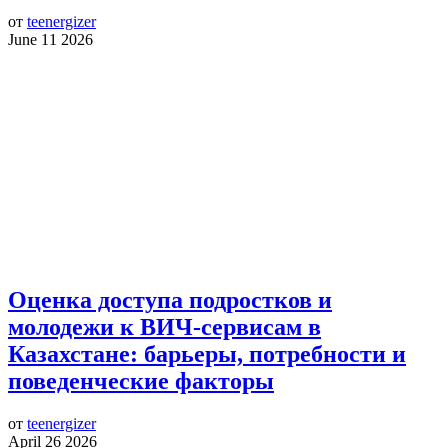
от
teenergizer
June 11 2026
Оценка доступа подростков и
молодежи к ВИЧ-сервисам в
Казахстане: барьеры, потребности и
поведенческие факторы
от
teenergizer
April 26 2026