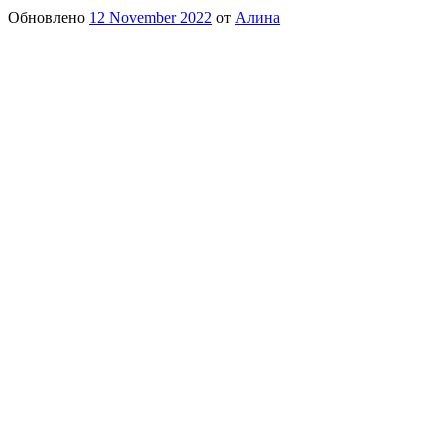
Обновлено
12 November 2022
от
Алина