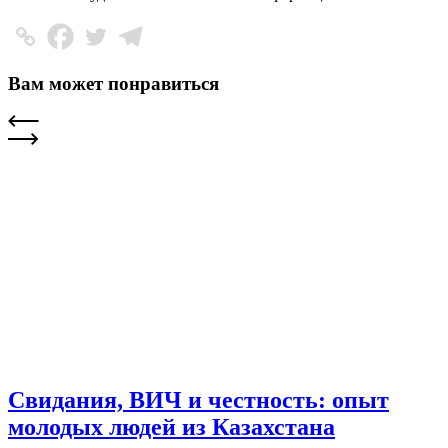
Вам может понравиться
Свидания, ВИЧ и честность: опыт
молодых людей из Казахстана