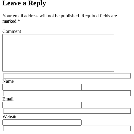
Leave a Reply
Your email address will not be published.
Required fields are
marked
*
Comment
Name
Email
Website