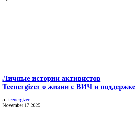
Личные истории активистов
Teenergizer о жизни с ВИЧ и поддержке
от
teenergizer
November 17 2025