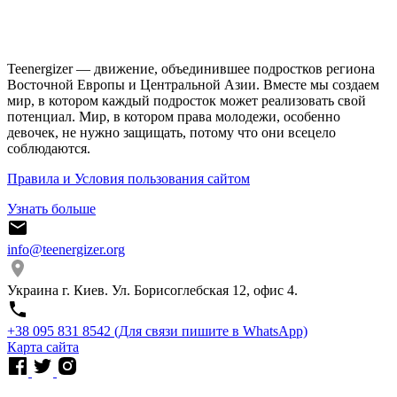
Teenergizer — движение, объединившее подростков региона
Восточной Европы и Центральной Азии. Вместе мы создаем
мир, в котором каждый подросток может реализовать свой
потенциал. Мир, в котором права молодежи, особенно
девочек, не нужно защищать, потому что они всецело
соблюдаются.
Правила и Условия пользования сайтом
Узнать больше
info@teenergizer.org
Украина г. Киев. Ул. Борисоглебская 12, офис 4.
⁨+38 095 831 8542⁩ (Для связи пишите в WhatsApp)
Карта сайта