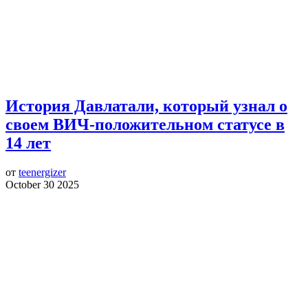
История Давлатали, который узнал о
своем ВИЧ-положительном статусе в
14 лет
от
teenergizer
October 30 2025