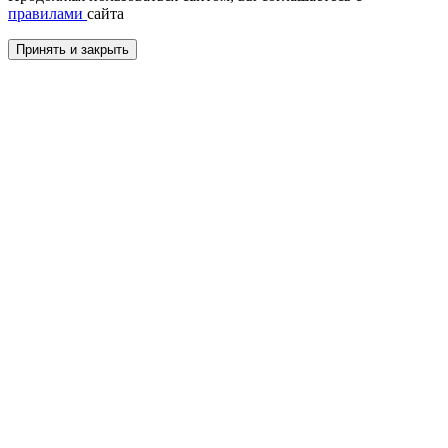
правилами
сайта
Принять и закрыть