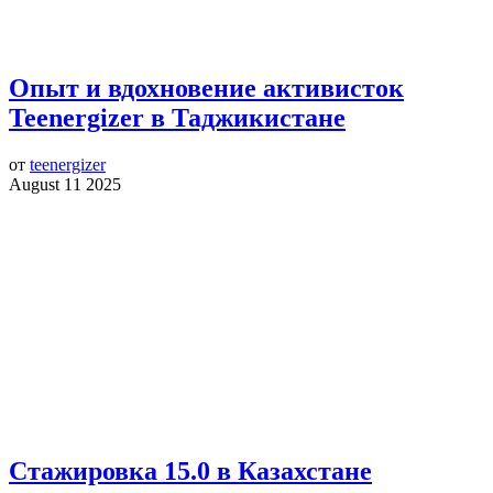
Опыт и вдохновение активисток
Teenergizer в Таджикистане
от
teenergizer
August 11 2025
Стажировка 15.0 в Казахстане