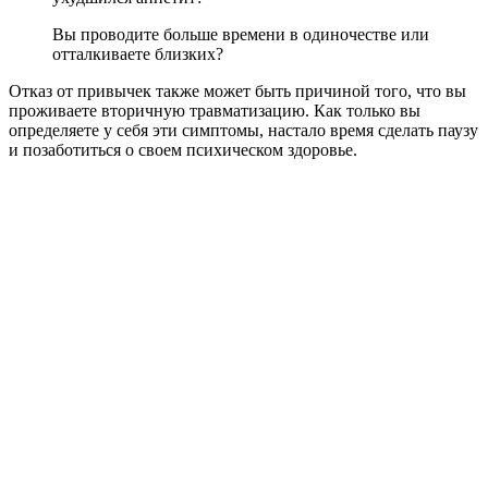
Вы проводите больше времени в одиночестве или
отталкиваете близких?
Отказ от привычек также может быть причиной того, что вы
проживаете вторичную травматизацию. Как только вы
определяете у себя эти симптомы, настало время сделать паузу
и позаботиться о своем психическом здоровье.