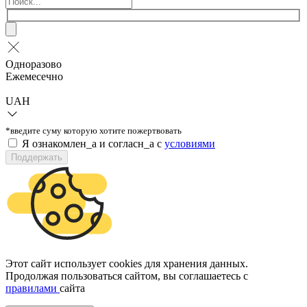
Одноразово
Ежемесечно
UAH
*введите суму которую хотите пожертвовать
Я ознакомлен_а и согласн_а c
условиями
Поддержать
Этот сайт использует cookies для хранения данных.
Продолжая пользоваться сайтом, вы соглашаетесь с
правилами
сайта