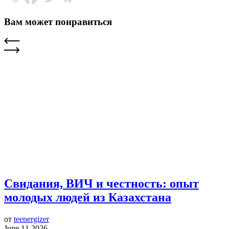
Вам может понравиться
Свидания, ВИЧ и честность: опыт
молодых людей из Казахстана
от
teenergizer
June 11 2026