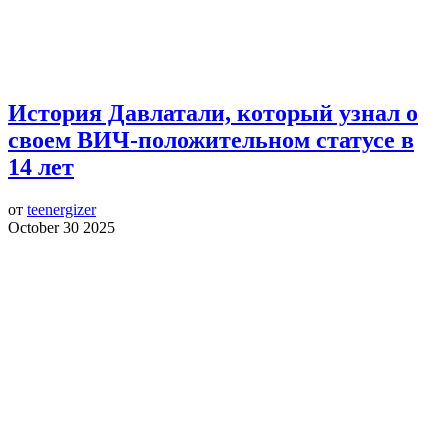
История Давлатали, который узнал о
своем ВИЧ-положительном статусе в
14 лет
от
teenergizer
October 30 2025