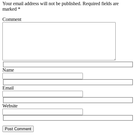
Your email address will not be published.
Required fields are
marked
*
Comment
Name
Email
Website