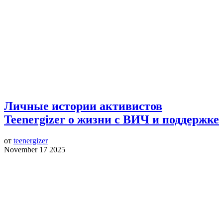
Личные истории активистов
Teenergizer о жизни с ВИЧ и поддержке
от
teenergizer
November 17 2025