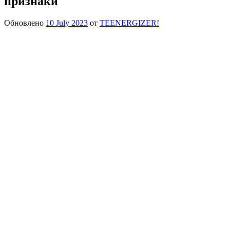
признаки
Обновлено
10 July 2023
от
TEENERGIZER!