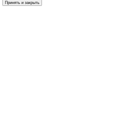
Принять и закрыть