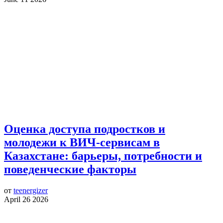
Оценка доступа подростков и
молодежи к ВИЧ-сервисам в
Казахстане: барьеры, потребности и
поведенческие факторы
от
teenergizer
April 26 2026