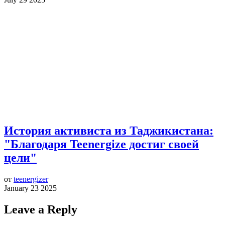
История активиста из Таджикистана:
"Благодаря Teenergize достиг своей
цели"
от
teenergizer
January 23 2025
Leave a Reply