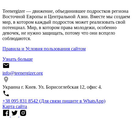
Teenergizer — движение, объединившее подростков региона
Восточной Европы и Центральной Азии. Вместе мы создаем
мир, в котором каждый подросток может реализовать свой
потенциал. Мир, в котором права молодежи, особенно
девочек, не нужно защищать, потому что они всецело
соблюдаются.
Правила и Условия пользования сайтом
Узнать больше
info@teenergizer.org
Украина г. Киев. Ул. Борисоглебская 12, офис 4.
⁨+38 095 831 8542⁩ (Для связи пишите в WhatsApp)
Карта сайта