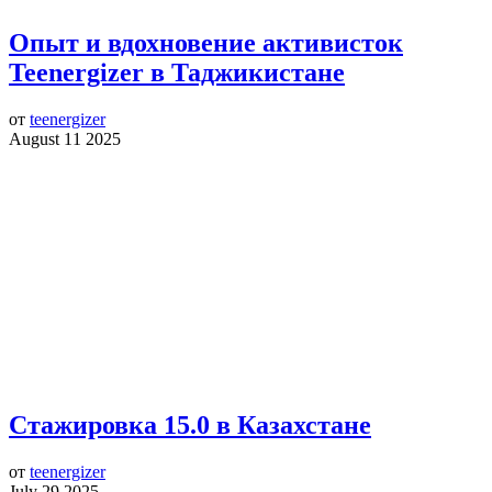
Опыт и вдохновение активисток
Teenergizer в Таджикистане
от
teenergizer
August 11 2025
Стажировка 15.0 в Казахстане
от
teenergizer
July 29 2025