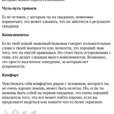
Чуть-чуть тревоги
Если человек, с которым ты на свидании, немножко
нервничает, это может означать, что он заботится о результате
свидания.
Комплименты
Если твой новый знакомый/знакомая говорит положительные
слова о твоей внешности или личности, это хороший знак
того, что ты ему/ей нравишься. Но стоит быть осторожными с
теми, кто делает слишком много комплиментов. Возможно,
это просто выученное поведение, за которым нет
искренности.
Комфорт
Чувствовать себя комфортно рядом с человеком, которого ты
не очень хорошо знаешь, может быть нелегко. Но, если ты
можешь быть собой на первом свидании, это очень хороший
показатель того, что все может пойти хорошо, если вы
продолжите видеться или начнете что-то более серьезное.