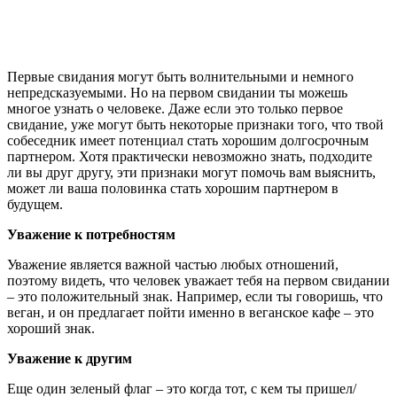
Первые свидания могут быть волнительными и немного
непредсказуемыми. Но на первом свидании ты можешь
многое узнать о человеке. Даже если это только первое
свидание, уже могут быть некоторые признаки того, что твой
собеседник имеет потенциал стать хорошим долгосрочным
партнером. Хотя практически невозможно знать, подходите
ли вы друг другу, эти признаки могут помочь вам выяснить,
может ли ваша половинка стать хорошим партнером в
будущем.
Уважение к потребностям
Уважение является важной частью любых отношений,
поэтому видеть, что человек уважает тебя на первом свидании
– это положительный знак. Например, если ты говоришь, что
веган, и он предлагает пойти именно в веганское кафе – это
хороший знак.
Уважение к другим
Еще один зеленый флаг – это когда тот, с кем ты пришел/