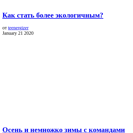
Как стать более экологичным?
от
teenergizer
January 21 2020
Осень и немножко зимы с командами