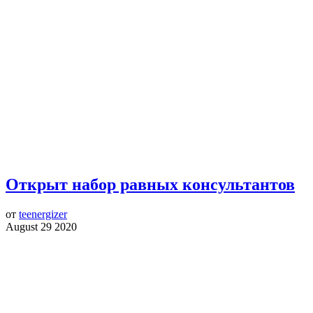
Открыт набор равных консультантов
от
teenergizer
August 29 2020