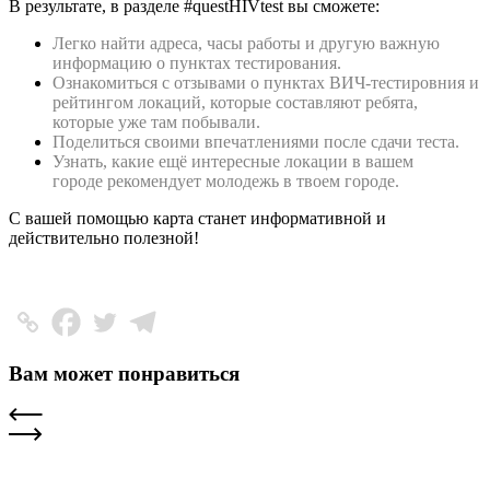
В результате, в разделе #questHIVtest вы сможете:
Легко найти адреса, часы работы и другую важную
информацию о пунктах тестирования.
Ознакомиться с отзывами о пунктах ВИЧ-тестировния и
рейтингом локаций, которые составляют ребята,
которые уже там побывали.
Поделиться своими впечатлениями после сдачи теста.
Узнать, какие ещё интересные локации в вашем
городе рекомендует молодежь в твоем городе.
С вашей помощью карта станет информативной и
действительно полезной!
Вам может понравиться