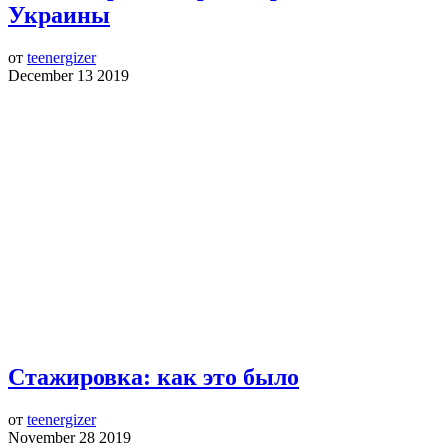
Украины
от
teenergizer
December 13 2019
Стажировка: как это было
от
teenergizer
November 28 2019