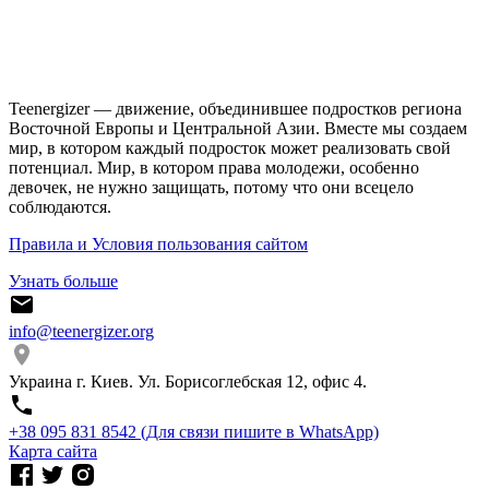
Teenergizer — движение, объединившее подростков региона
Восточной Европы и Центральной Азии. Вместе мы создаем
мир, в котором каждый подросток может реализовать свой
потенциал. Мир, в котором права молодежи, особенно
девочек, не нужно защищать, потому что они всецело
соблюдаются.
Правила и Условия пользования сайтом
Узнать больше
info@teenergizer.org
Украина г. Киев. Ул. Борисоглебская 12, офис 4.
⁨+38 095 831 8542⁩ (Для связи пишите в WhatsApp)
Карта сайта