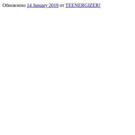
Обновлено
14 January 2019
от
TEENERGIZER!