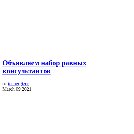
Объявляем набор равных
консультантов
от
teenergizer
March 09 2021