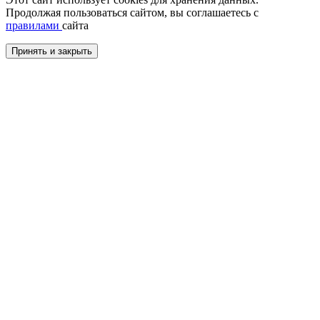
Продолжая пользоваться сайтом, вы соглашаетесь с
правилами
сайта
Принять и закрыть