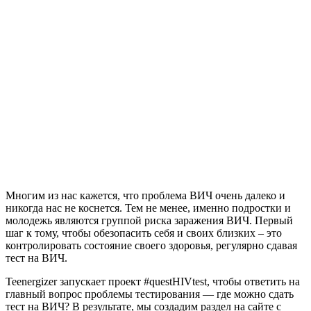
Многим из нас кажется, что проблема ВИЧ очень далеко и
никогда нас не коснется. Тем не менее, именно подростки и
молодежь являются группой риска заражения ВИЧ. Первый
шаг к тому, чтобы обезопасить себя и своих близких – это
контролировать состояние своего здоровья, регулярно сдавая
тест на ВИЧ.
Teenergizer запускает проект #questHIVtest, чтобы ответить на
главный вопрос проблемы тестирования — где можно сдать
тест на ВИЧ? В результате, мы создадим раздел на сайте с