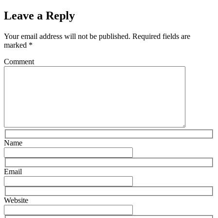
Leave a Reply
Your email address will not be published.
Required fields are
marked
*
Comment
Name
Email
Website