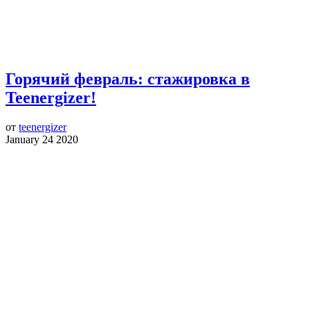
Горячий февраль: стажировка в
Teenergizer!
от
teenergizer
January 24 2020