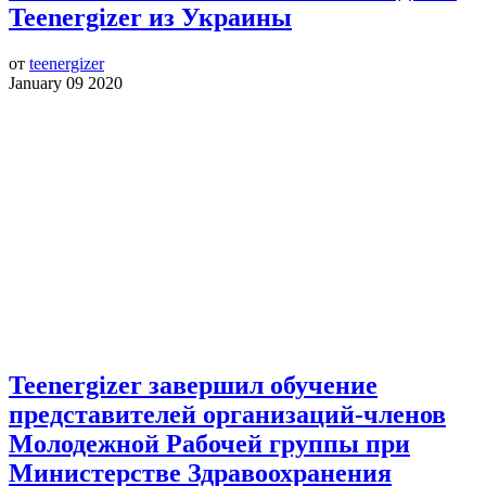
Teenergizer из Украины
от
teenergizer
January 09 2020
Teenergizer завершил обучение
представителей организаций-членов
Молодежной Рабочей группы при
Министерстве Здравоохранения