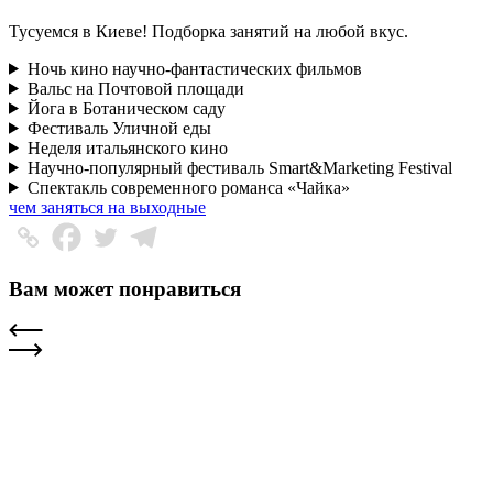
Тусуемся в Киеве! Подборка занятий на любой вкус.
Ночь кино научно-фантастических фильмов
Вальс на Почтовой площади
Йога в Ботаническом саду
Фестиваль Уличной еды
Неделя итальянского кино
Научно-популярный фестиваль Smart&Marketing Festival
Спектакль современного романса «Чайка»
чем заняться на выходные
Вам может понравиться