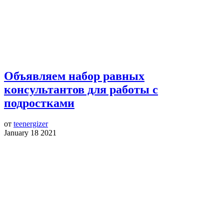
Объявляем набор равных
консультантов для работы с
подростками
от
teenergizer
January 18 2021