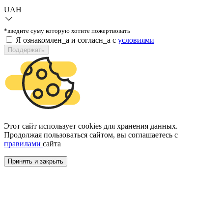
UAH
*введите суму которую хотите пожертвовать
Я ознакомлен_а и согласн_а c
условиями
Поддержать
Этот сайт использует cookies для хранения данных.
Продолжая пользоваться сайтом, вы соглашаетесь с
правилами
сайта
Принять и закрыть