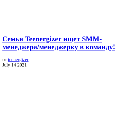
Семья Teenergizer ищет SMM-
менеджера/менеджерку в команду!
от
teenergizer
July 14 2021