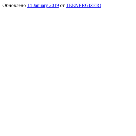
Обновлено
14 January 2019
от
TEENERGIZER!