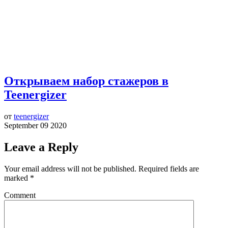
Открываем набор стажеров в
Teenergizer
от
teenergizer
September 09 2020
Leave a Reply
Your email address will not be published.
Required fields are
marked
*
Comment