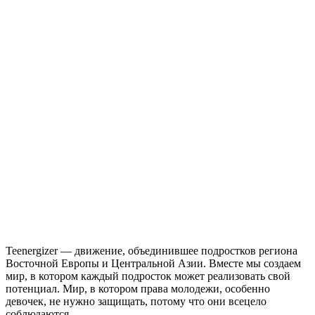
Teenergizer — движение, объединившее подростков региона
Восточной Европы и Центральной Азии. Вместе мы создаем
мир, в котором каждый подросток может реализовать свой
потенциал. Мир, в котором права молодежи, особенно
девочек, не нужно защищать, потому что они всецело
соблюдаются.