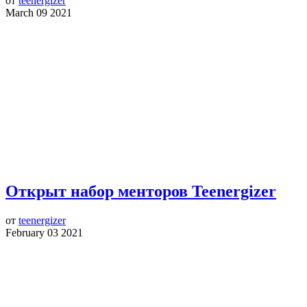
от
teenergizer
March 09 2021
Открыт набор менторов Teenergizer
от
teenergizer
February 03 2021