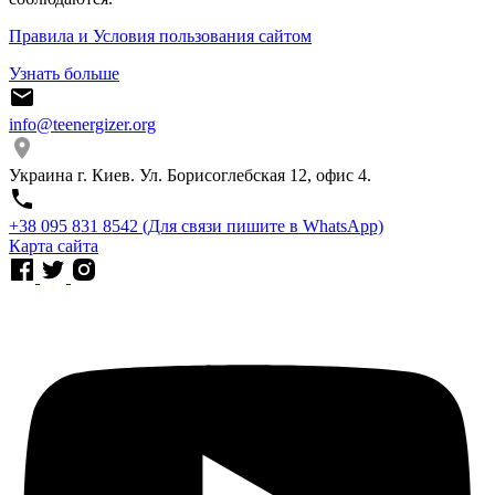
Правила и Условия пользования сайтом
Узнать больше
info@teenergizer.org
Украина г. Киев. Ул. Борисоглебская 12, офис 4.
⁨+38 095 831 8542⁩ (Для связи пишите в WhatsApp)
Карта сайта