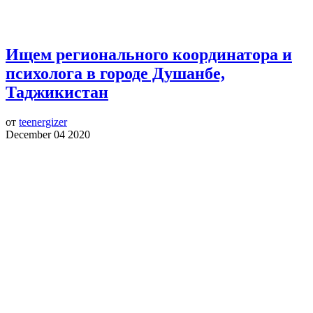
Ищем регионального координатора и
психолога в городе Душанбе,
Таджикистан
от
teenergizer
December 04 2020