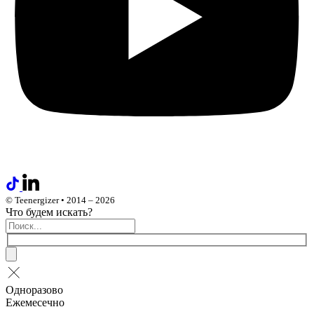
© Teenergizer • 2014 – 2026
Что будем искать?
Одноразово
Ежемесечно