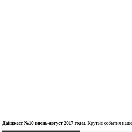
Дайджест №10 (июнь-август 2017 года).
Крутые события наше