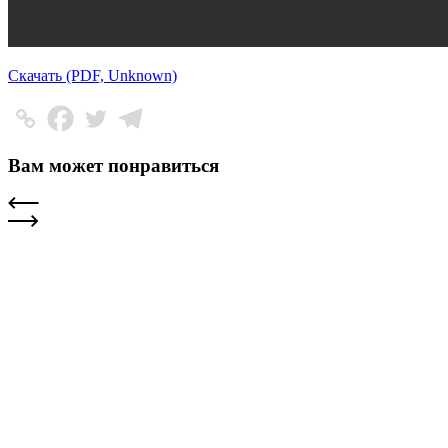
Скачать (PDF, Unknown)
Вам может понравиться