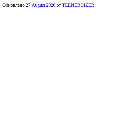
Обновлено
27 August 2020
от
TEENERGIZER!