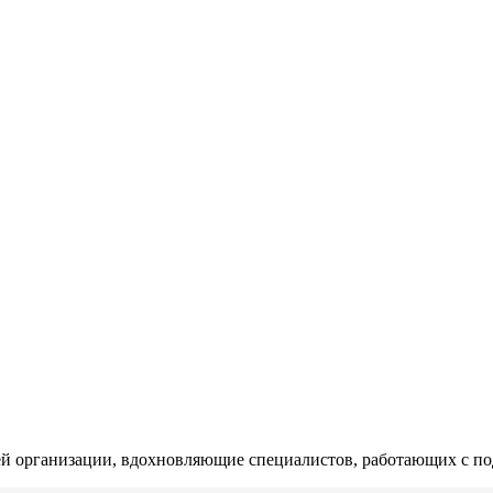
й организации, вдохновляющие специалистов, работающих с по