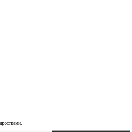
дростками.