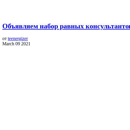
Объявляем набор равных консультанто
от
teenergizer
March 09 2021