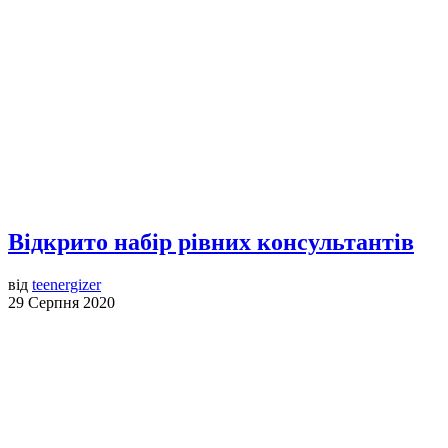
Відкрито набір рівних консультантів
від
teenergizer
29 Серпня 2020