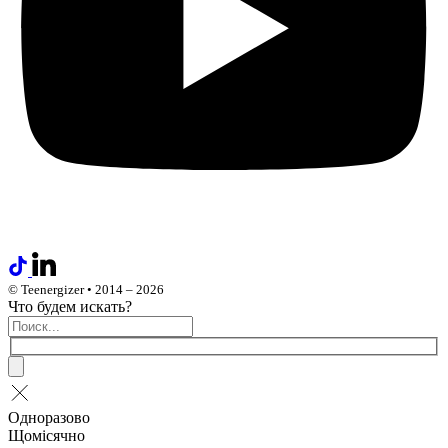
© Teenergizer • 2014 – 2026
Что будем искать?
Одноразово
Щомісячно