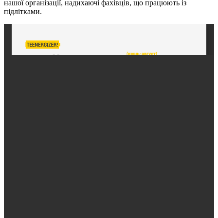
нашої організації, надихаючі фахівців, що працюють із
підлітками.