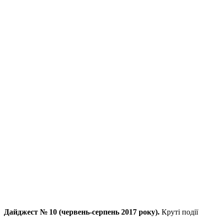
Дайджест № 10 (червень-серпень 2017 року).
Круті події