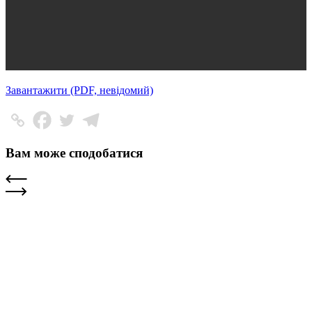
Завантажити (PDF, невідомий)
Вам може сподобатися