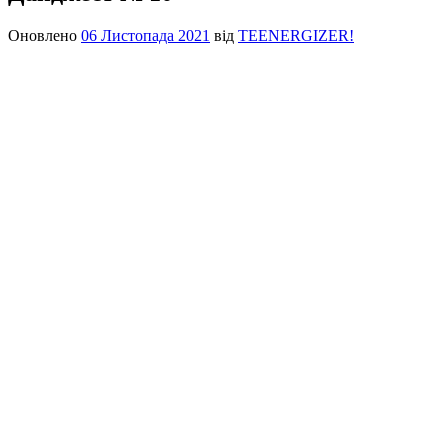
Оновлено
06 Листопада 2021
від
TEENERGIZER!