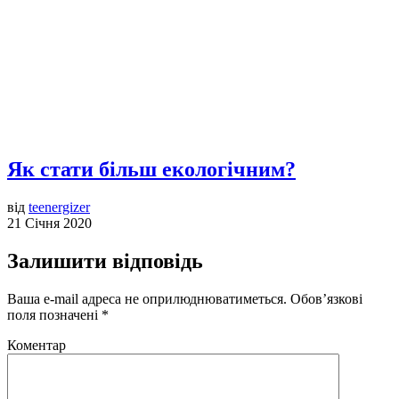
Як стати більш екологічним?
від
teenergizer
21 Січня 2020
Залишити відповідь
Ваша e-mail адреса не оприлюднюватиметься.
Обов’язкові
поля позначені
*
Коментар