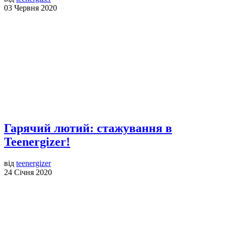
03 Червня 2020
Гарячий лютий: стажування в
Teenergizer!
від
teenergizer
24 Січня 2020