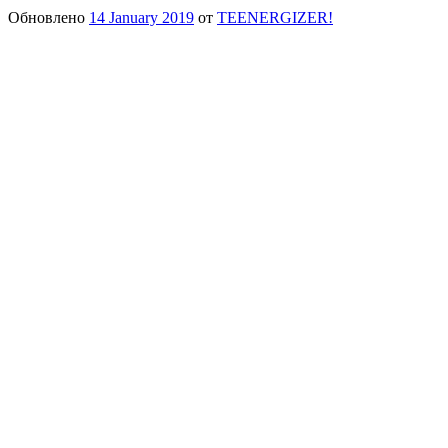
Обновлено
14 January 2019
от
TEENERGIZER!