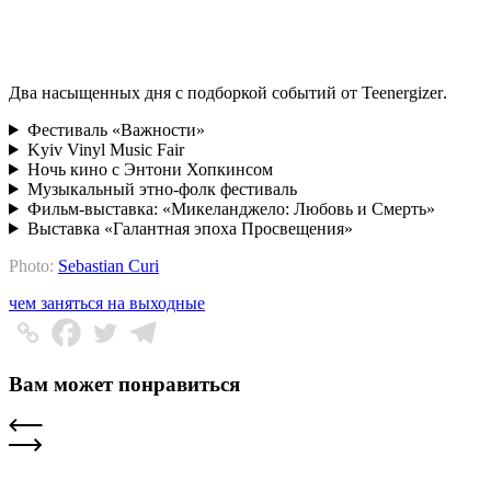
Два насыщенных дня с подборкой событий от Teenergizer
.
Фестиваль «Важности»
Kyiv Vinyl Music Fair
Ночь кино с Энтони Хопкинсом
Музыкальный этно-фолк фестиваль
Фильм-выставка: «Микеланджело: Любовь и Смерть»
Выставка «Галантная эпоха Просвещения»
Photo:
Sebastian Curi
чем заняться на выходные
Вам может понравиться