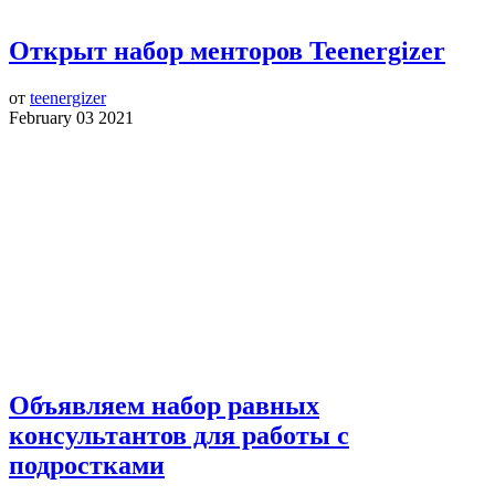
Открыт набор менторов Teenergizer
от
teenergizer
February 03 2021
Объявляем набор равных
консультантов для работы с
подростками