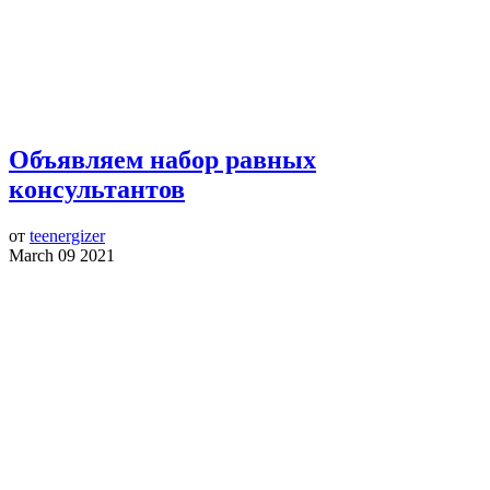
Объявляем набор равных
консультантов
от
teenergizer
March 09 2021