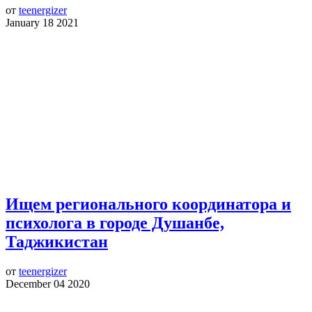
от
teenergizer
January 18 2021
Ищем регионального координатора и
психолога в городе Душанбе,
Таджикистан
от
teenergizer
December 04 2020