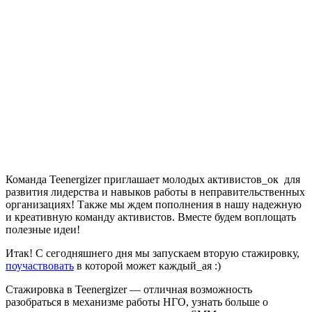
Команда Teenergizer приглашает молодых активистов_ок для
развития лидерства и навыков работы в неправительственных
организациях! Также мы ждем пополнения в нашу надежную
и креативную команду активистов. Вместе будем воплощать
полезные идеи!
Итак! С сегодняшнего дня мы запускаем вторую стажировку,
поучаствовать
в которой может каждый_ая :)
Стажировка в Teenergizer
— отличная возможность
разобраться в механизме работы НГО, узнать больше о