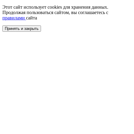
Этот сайт использует cookies для хранения данных.
Продолжая пользоваться сайтом, вы соглашаетесь с
правилами
сайта
Принять и закрыть