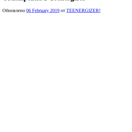
Обновлено
06 February 2019
от
TEENERGIZER!