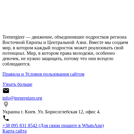
Teenergizer — движение, объединившее подростков региона
Восточной Европы и Центральной Азии. Вместе мы создаем
мир, в котором каждый подросток может реализовать свой
потенциал. Мир, в котором права молодежи, особенно
девочек, не нужно защищать, потому что они всецело
соблюдаются.
Правила и Условия пользования сайтом
Узнать больше
info@teenergizer.org
Украина г. Киев. Ул. Борисоглебская 12, офис 4.
⁨+38 095 831 8542⁩ (Для связи пишите в WhatsApp)
Карта сайта