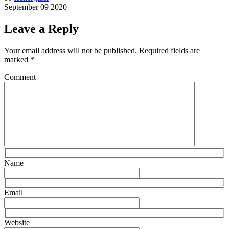
September 09 2020
Leave a Reply
Your email address will not be published.
Required fields are
marked
*
Comment
Name
Email
Website