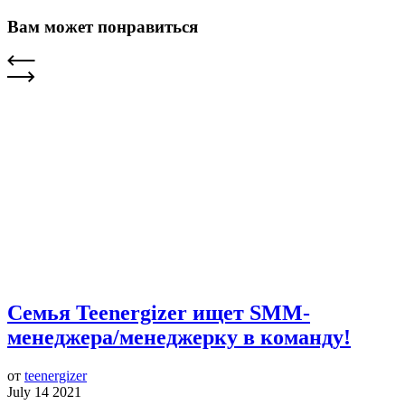
Вам может понравиться
Семья Teenergizer ищет SMM-
менеджера/менеджерку в команду!
от
teenergizer
July 14 2021