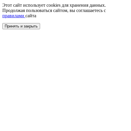
Этот сайт использует cookies для хранения данных.
Продолжая пользоваться сайтом, вы соглашаетесь с
правилами
сайта
Принять и закрыть