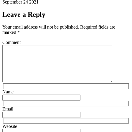
September 24 2021
Leave a Reply
Your email address will not be published.
Required fields are
marked
*
Comment
Name
Email
Website