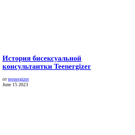
История бисексуальной
консультантки Teenergizer
от
teenergizer
June 15 2023