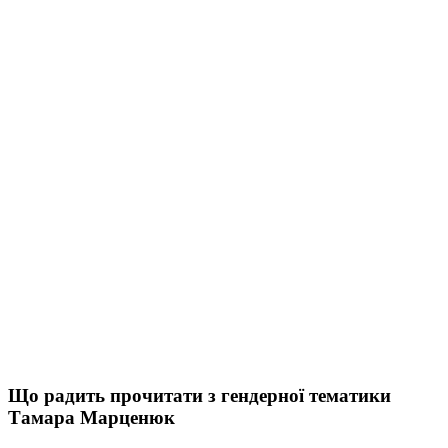
Що радить прочитати з гендерної тематики
Тамара Марценюк