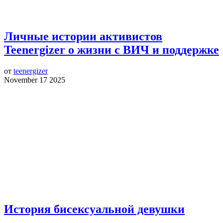
Личные истории активистов
Teenergizer о жизни с ВИЧ и поддержке
от
teenergizer
November 17 2025
История бисексуальной девушки