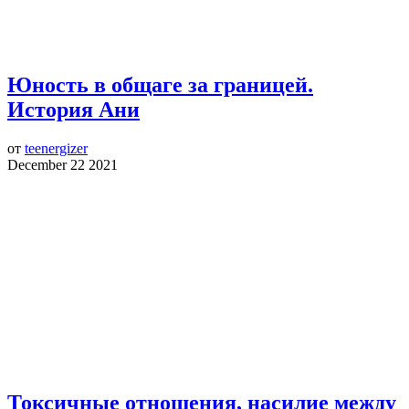
Юность в общаге за границей.
История Ани
от
teenergizer
December 22 2021
Токсичные отношения, насилие между