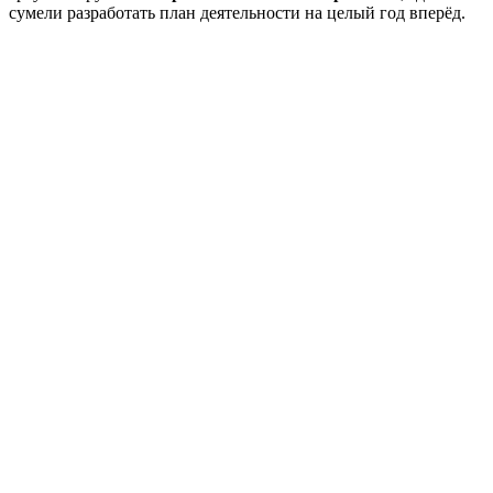
сумели разработать план деятельности на целый год вперёд.