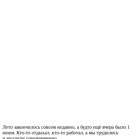
Лето закончилось совсем недавно, а будто ещё вчера было 1
июня. Кто-то отдыхал, кто-то работал, а мы трудились
и чиллили одновременно.