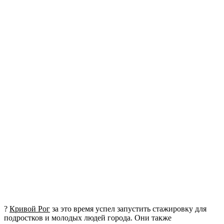
?
Кривой Рог
за это время успел запустить стажировку для
подростков и молодых людей города. Они также