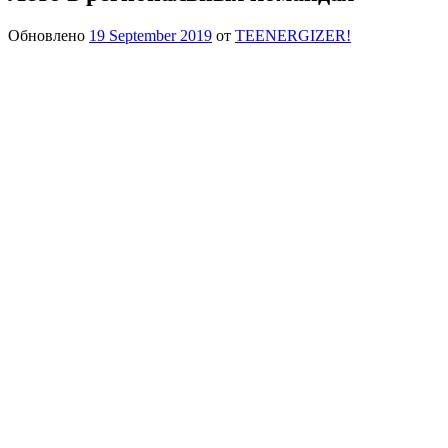
Обновлено
19 September 2019
от
TEENERGIZER!