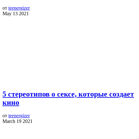
от
teenergizer
May 13 2021
5 стереотипов о сексе, которые создает
кино
от
teenergizer
March 19 2021