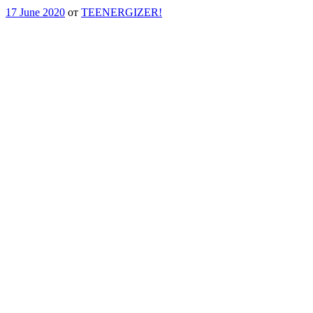
17 June 2020
от
TEENERGIZER!