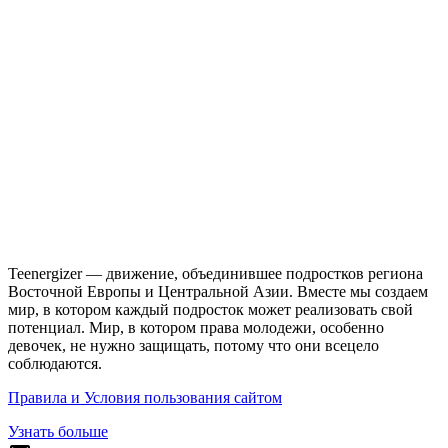
Teenergizer — движение, объединившее подростков региона
Восточной Европы и Центральной Азии. Вместе мы создаем
мир, в котором каждый подросток может реализовать свой
потенциал. Мир, в котором права молодежи, особенно
девочек, не нужно защищать, потому что они всецело
соблюдаются.
Правила и Условия пользования сайтом
Узнать больше