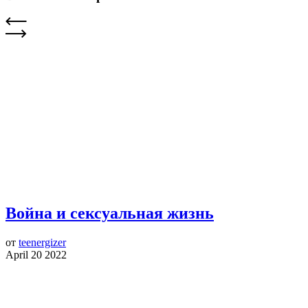
Война и сексуальная жизнь
от
teenergizer
April 20 2022