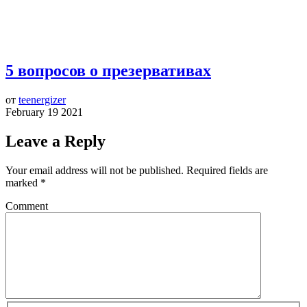
5 вопросов о презервативах
от
teenergizer
February 19 2021
Leave a Reply
Your email address will not be published.
Required fields are
marked
*
Comment