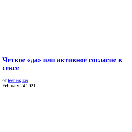
Четкое «да» или активное согласие в
сексе
от
teenergizer
February 24 2021