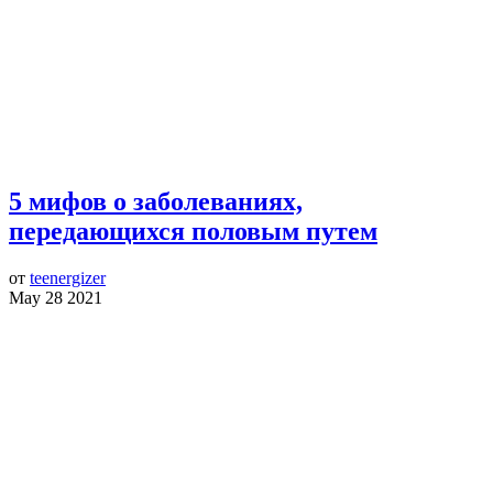
5 мифов о заболеваниях,
передающихся половым путем
от
teenergizer
May 28 2021