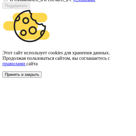
Поддержать
Этот сайт использует cookies для хранения данных.
Продолжая пользоваться сайтом, вы соглашаетесь с
правилами
сайта
Принять и закрыть