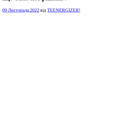
09 Листопада 2022
від
TEENERGIZER!