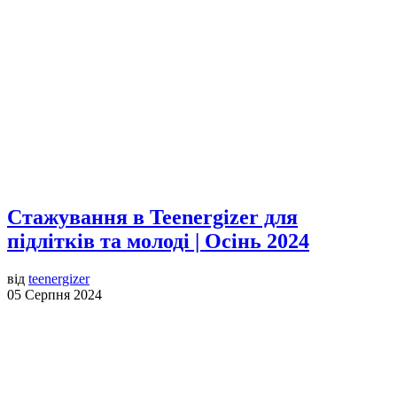
Стажування в Teenergizer для
підлітків та молоді | Осінь 2024
від
teenergizer
05 Серпня 2024