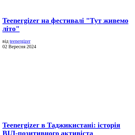
Teenergizer на фестивалі "Тут живемо
літо"
від
teenergizer
02 Вересня 2024
Teenergizer в Таджикистані: історія
ВІЛ-позитивного активіста