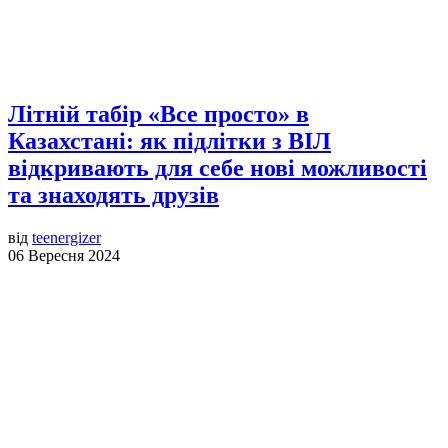
Літній табір «Все просто» в
Казахстані: як підлітки з ВІЛ
відкривають для себе нові можливості
та знаходять друзів
від
teenergizer
06 Вересня 2024