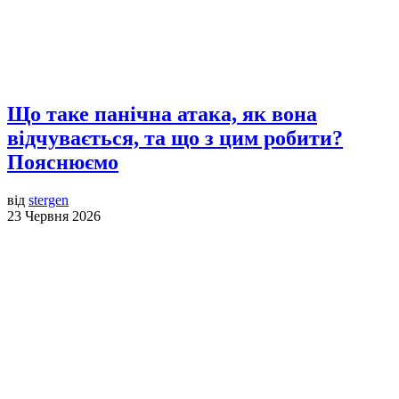
Що таке панічна атака, як вона
відчувається, та що з цим робити?
Пояснюємо
від
stergen
23 Червня 2026