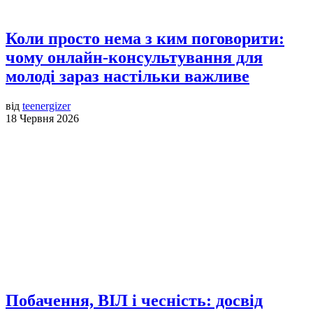
Коли просто нема з ким поговорити:
чому онлайн-консультування для
молоді зараз настільки важливе
від
teenergizer
18 Червня 2026
Побачення, ВІЛ і чесність: досвід