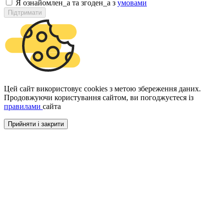
Я ознайомлен_а та згоден_а з
умовами
Підтримати
Цей сайт використовує cookies з метою збереження даних.
Продовжуючи користування сайтом, ви погоджуєтеся із
правилами
сайта
Прийняти і закрити