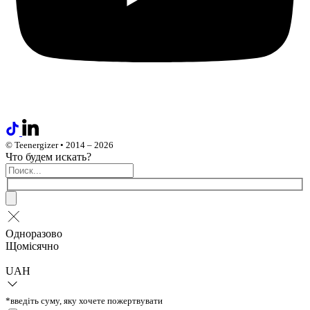
© Teenergizer • 2014 – 2026
Что будем искать?
Одноразово
Щомісячно
UAH
*введіть суму, яку хочете пожертвувати