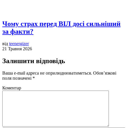
Чому страх перед ВІЛ досі сильніший
за факти?
від
teenergizer
21 Травня 2026
Залишити відповідь
Ваша e-mail адреса не оприлюднюватиметься.
Обов’язкові
поля позначені
*
Коментар