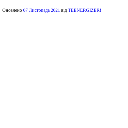
Оновлено
07 Листопада 2021
від
TEENERGIZER!