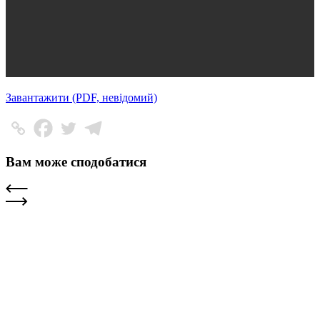
Завантажити (PDF, невідомий)
Вам може сподобатися