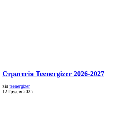
Стратегія Teenergizer 2026-2027
від
teenergizer
12 Грудня 2025