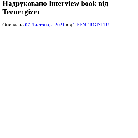
Надруковано Interview book від
Teenergizer
Оновлено
07 Листопада 2021
від
TEENERGIZER!