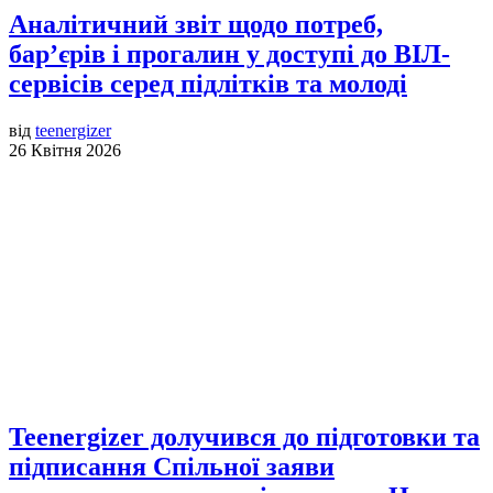
Аналітичний звіт щодо потреб,
бар’єрів і прогалин у доступі до ВІЛ-
сервісів серед підлітків та молоді
від
teenergizer
26 Квітня 2026
Teenergizer долучився до підготовки та
підписання Спільної заяви