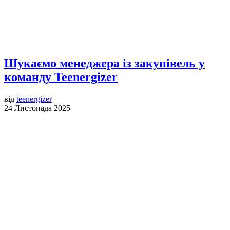
Шукаємо менеджера із закупівель у
команду Teenergizer
від
teenergizer
24 Листопада 2025