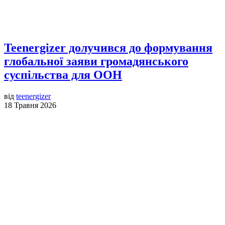
Teenergizer долучився до формування
глобальної заяви громадянського
суспільства для ООН
від
teenergizer
18 Травня 2026