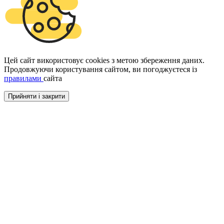
Цей сайт використовує cookies з метою збереження даних.
Продовжуючи користування сайтом, ви погоджуєтеся із
правилами
сайта
Прийняти і закрити