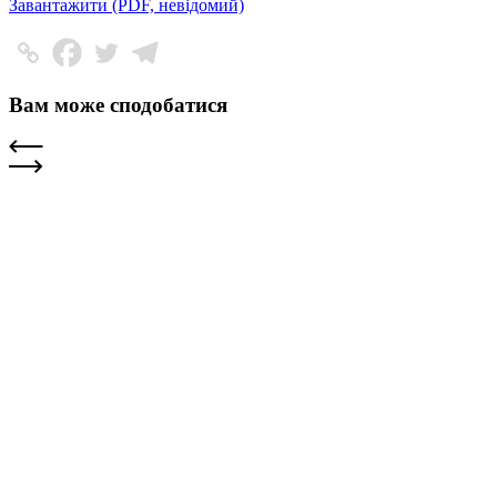
Завантажити (PDF, невідомий)
Вам може сподобатися