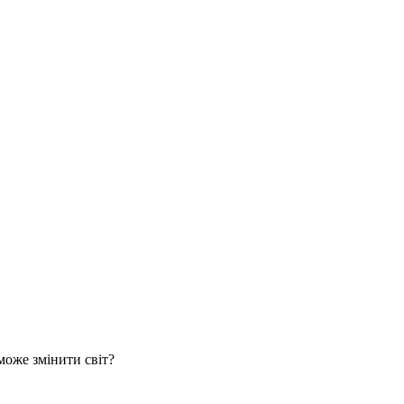
може змінити світ?