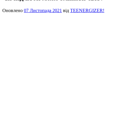
Оновлено
07 Листопада 2021
від
TEENERGIZER!