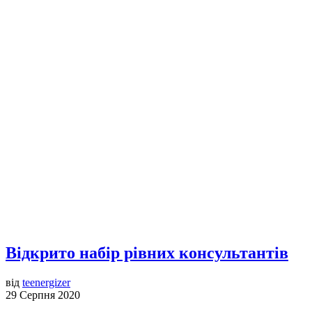
Відкрито набір рівних консультантів
від
teenergizer
29 Серпня 2020