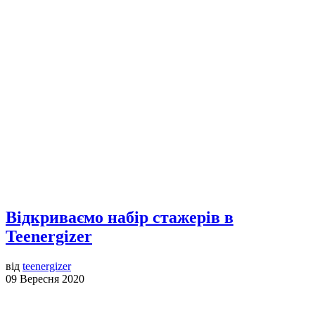
Відкриваємо набір стажерів в
Teenergizer
від
teenergizer
09 Вересня 2020