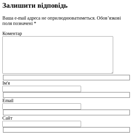
Залишити відповідь
Ваша e-mail адреса не оприлюднюватиметься.
Обов’язкові
поля позначені
*
Коментар
Ім'я
Email
Сайт