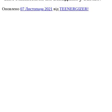
Оновлено
07 Листопада 2021
від
TEENERGIZER!