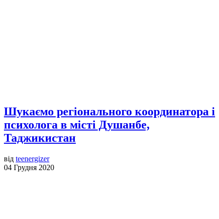
Шукаємо регіонального координатора і
психолога в місті Душанбе,
Таджикистан
від
teenergizer
04 Грудня 2020