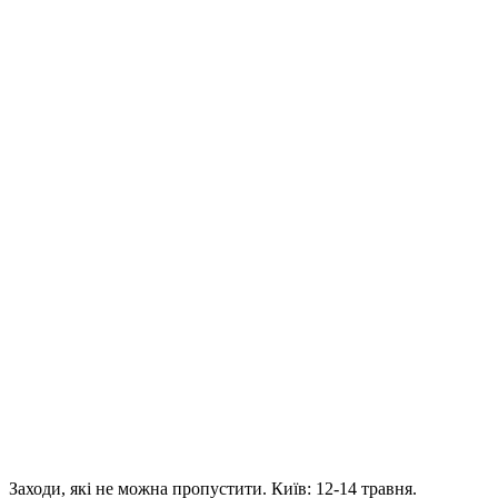
Заходи, які не можна пропустити. Київ: 12-14 травня.