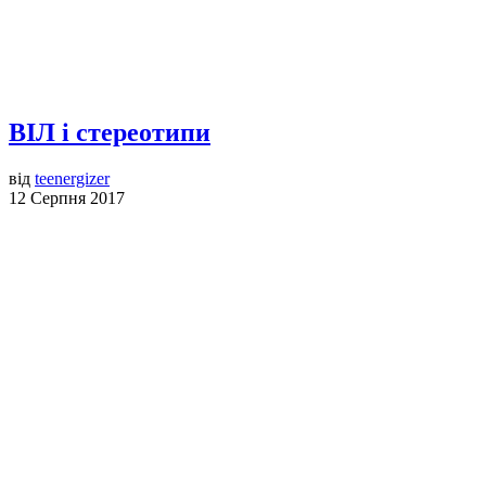
ВІЛ і стереотипи
від
teenergizer
12 Серпня 2017