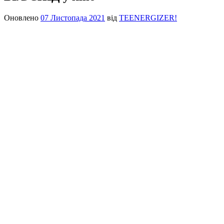
Оновлено
07 Листопада 2021
від
TEENERGIZER!