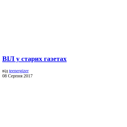
ВІЛ у старих газетах
від
teenergizer
08 Серпня 2017