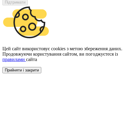
Підтримати
Цей сайт використовує cookies з метою збереження даних.
Продовжуючи користування сайтом, ви погоджуєтеся із
правилами
сайта
Прийняти і закрити