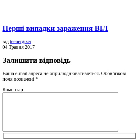
Перші випадки зараження ВІЛ
від
teenergizer
04 Травня 2017
Залишити відповідь
Ваша e-mail адреса не оприлюднюватиметься.
Обов’язкові
поля позначені
*
Коментар