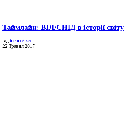
Таймлайн: ВІЛ/СНІД в історії світу
від
teenergizer
22 Травня 2017