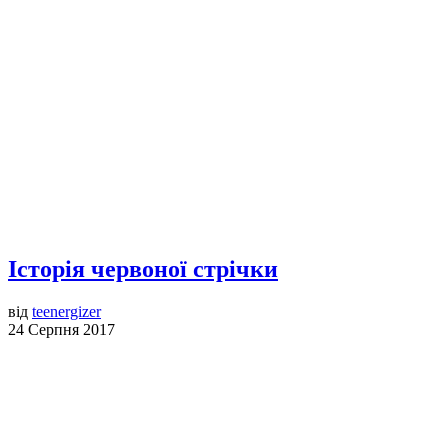
Історія червоної стрічки
від
teenergizer
24 Серпня 2017