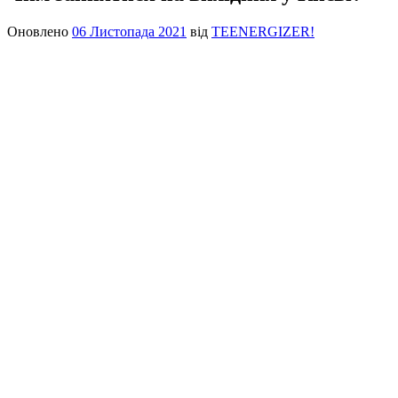
Оновлено
06 Листопада 2021
від
TEENERGIZER!