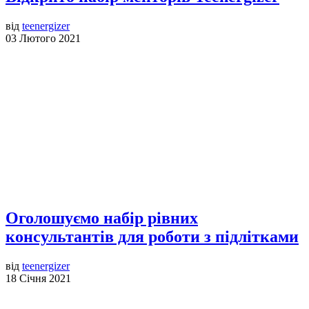
від
teenergizer
03 Лютого 2021
Оголошуємо набір рівних
консультантів для роботи з підлітками
від
teenergizer
18 Січня 2021