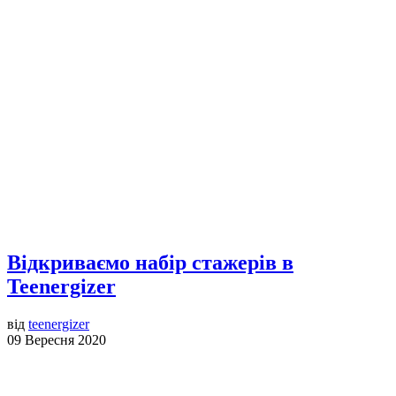
Відкриваємо набір стажерів в
Teenergizer
від
teenergizer
09 Вересня 2020