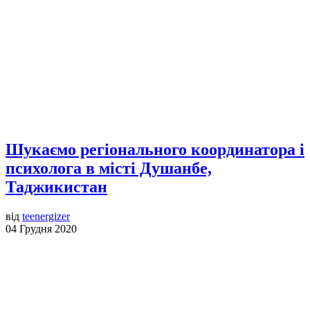
Шукаємо регіонального координатора і
психолога в місті Душанбе,
Таджикистан
від
teenergizer
04 Грудня 2020