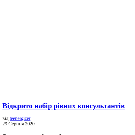
Відкрито набір рівних консультантів
від
teenergizer
29 Серпня 2020