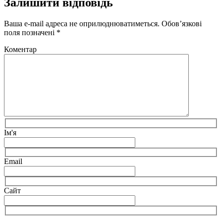
Залишити відповідь
Ваша e-mail адреса не оприлюднюватиметься.
Обов’язкові
поля позначені
*
Коментар
Ім'я
Email
Сайт