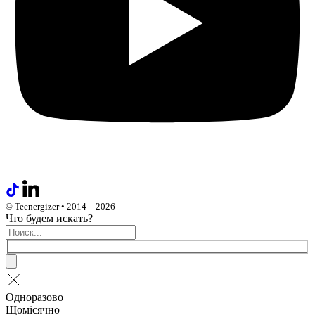
© Teenergizer • 2014 – 2026
Что будем искать?
Одноразово
Щомісячно