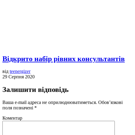
Відкрито набір рівних консультантів
від
teenergizer
29 Серпня 2020
Залишити відповідь
Ваша e-mail адреса не оприлюднюватиметься.
Обов’язкові
поля позначені
*
Коментар