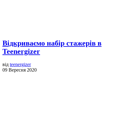
Відкриваємо набір стажерів в
Teenergizer
від
teenergizer
09 Вересня 2020