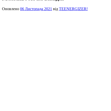
Оновлено
06 Листопада 2021
від
TEENERGIZER!