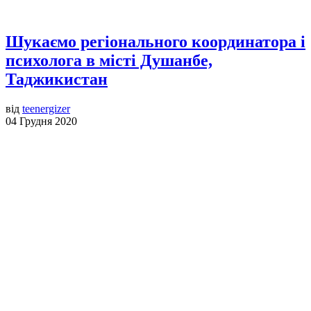
Шукаємо регіонального координатора і
психолога в місті Душанбе,
Таджикистан
від
teenergizer
04 Грудня 2020