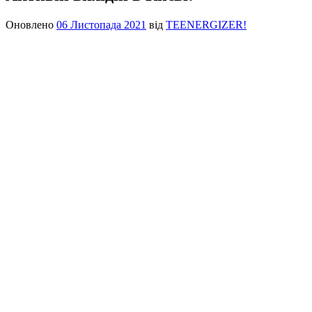
Оновлено
06 Листопада 2021
від
TEENERGIZER!