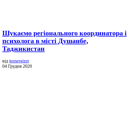
Шукаємо регіонального координатора і
психолога в місті Душанбе,
Таджикистан
від
teenergizer
04 Грудня 2020