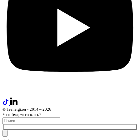
© Teenergizer • 2014 – 2026
Что будем искать?