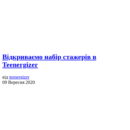
Відкриваємо набір стажерів в
Teenergizer
від
teenergizer
09 Вересня 2020