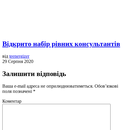
Відкрито набір рівних консультантів
від
teenergizer
29 Серпня 2020
Залишити відповідь
Ваша e-mail адреса не оприлюднюватиметься.
Обов’язкові
поля позначені
*
Коментар