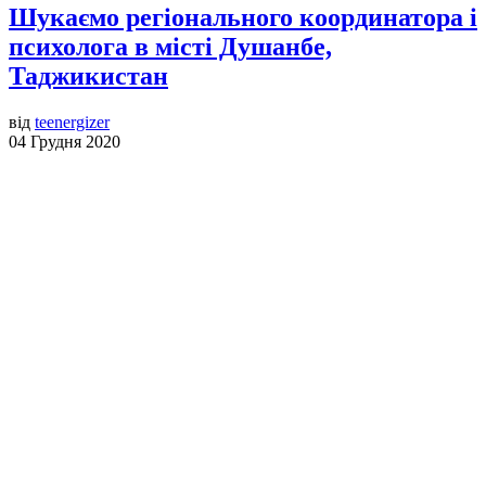
Шукаємо регіонального координатора і
психолога в місті Душанбе,
Таджикистан
від
teenergizer
04 Грудня 2020