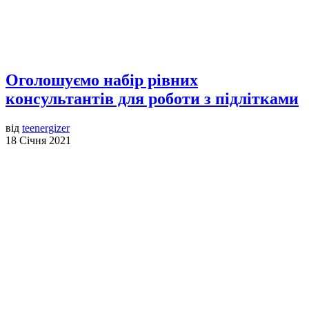
Оголошуємо набір рівних
консультантів для роботи з підлітками
від
teenergizer
18 Січня 2021