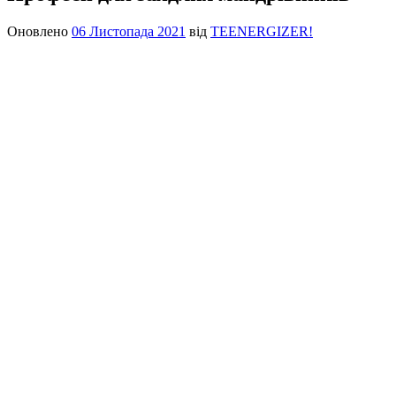
Оновлено
06 Листопада 2021
від
TEENERGIZER!