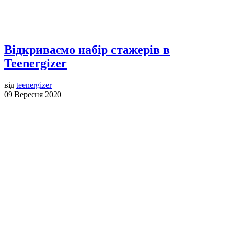
Відкриваємо набір стажерів в
Teenergizer
від
teenergizer
09 Вересня 2020