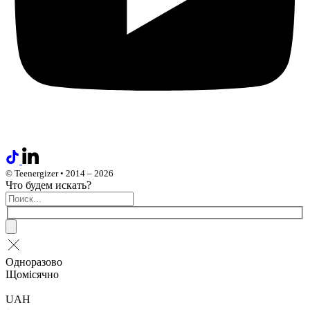
© Teenergizer • 2014 – 2026
Что будем искать?
Одноразово
Щомісячно
UAH