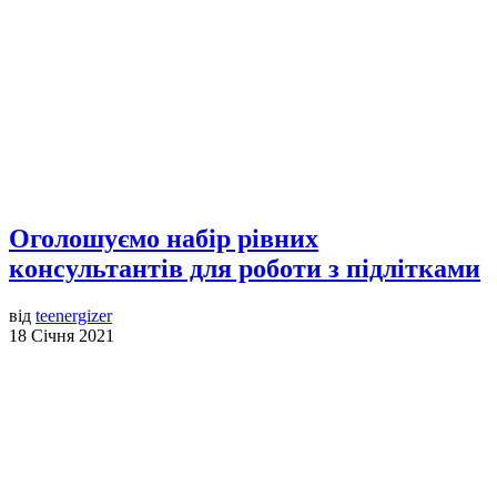
Оголошуємо набір рівних
консультантів для роботи з підлітками
від
teenergizer
18 Січня 2021