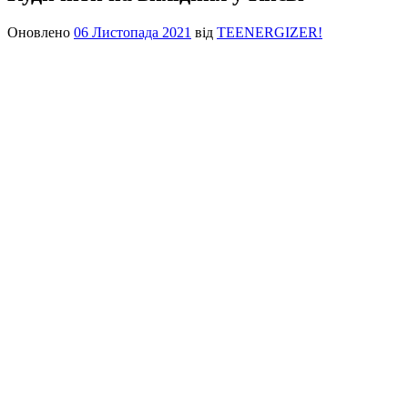
Оновлено
06 Листопада 2021
від
TEENERGIZER!