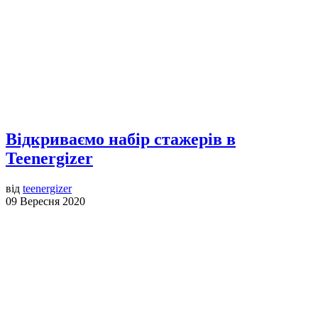
Відкриваємо набір стажерів в
Teenergizer
від
teenergizer
09 Вересня 2020