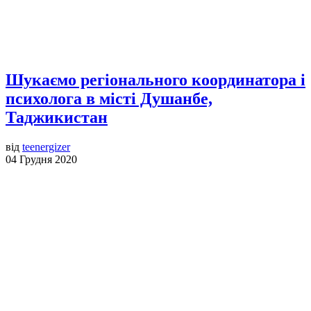
Шукаємо регіонального координатора і
психолога в місті Душанбе,
Таджикистан
від
teenergizer
04 Грудня 2020