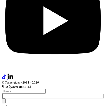
© Teenergizer • 2014 – 2026
Что будем искать?